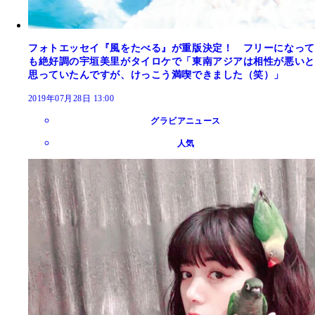
フォトエッセイ『風をたべる』が重版決定！ フリーになって
も絶好調の宇垣美里がタイロケで「東南アジアは相性が悪いと
思っていたんですが、けっこう満喫できました（笑）」
2019年07月28日 13:00
グラビアニュース
人気