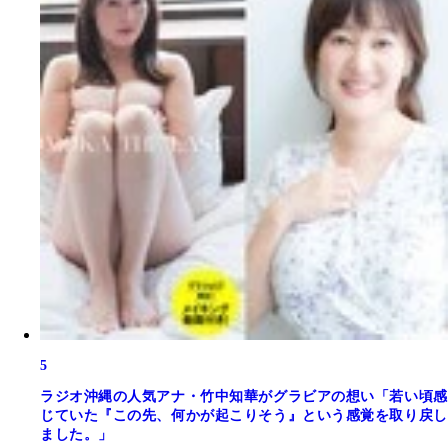
5
ラジオ沖縄の人気アナ・竹中知華がグラビアの想い「若い頃感
じていた『この先、何かが起こりそう』という感覚を取り戻し
ました。」