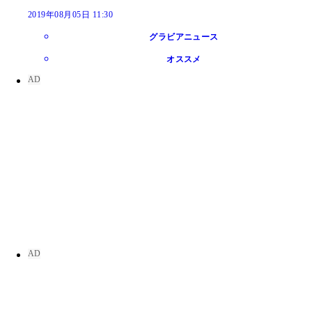
2019年08月05日 11:30
グラビアニュース
オススメ