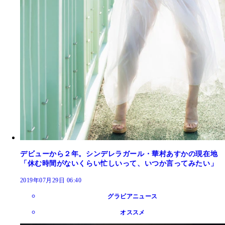
デビューから２年。シンデレラガール・華村あすかの現在地
「休む時間がないくらい忙しいって、いつか言ってみたい」
2019年07月29日 06:40
グラビアニュース
オススメ