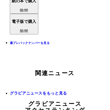
紙の本で購入
開/閉
電子版で購入
開/閉
週プレバックナンバーを見る
関連ニュース
グラビアニュースをもっと見る
グラビアニュース