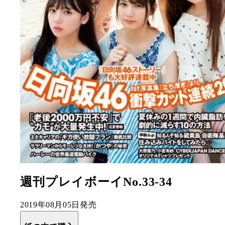
週刊プレイボーイNo.33-34
2019年08月05日発売