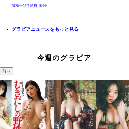
2026年08月08日 18:00
グラビアニュースをもっと見る
今週のグラビア
前へ
溝端 葵『もう
つの、あおい