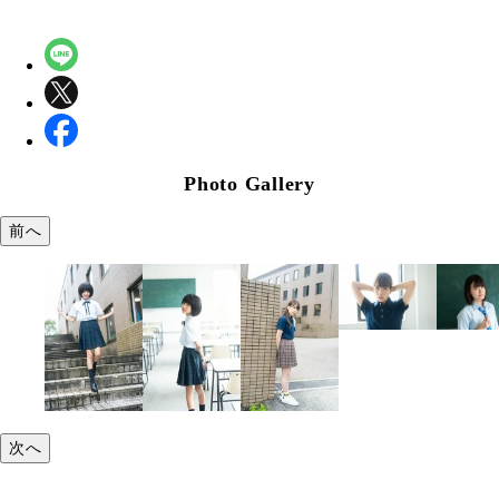
Photo Gallery
前へ
次へ