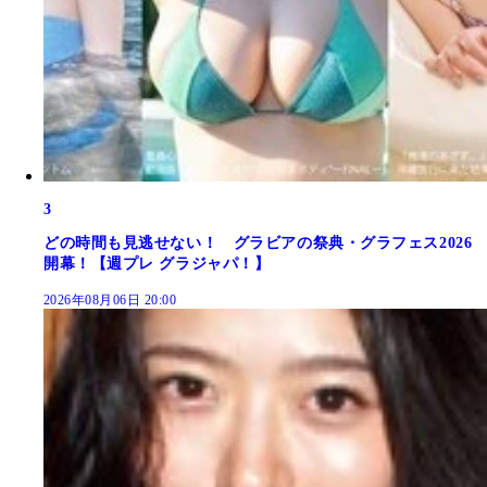
3
どの時間も見逃せない！ グラビアの祭典・グラフェス2026
開幕！【週プレ グラジャパ！】
2026年08月06日 20:00