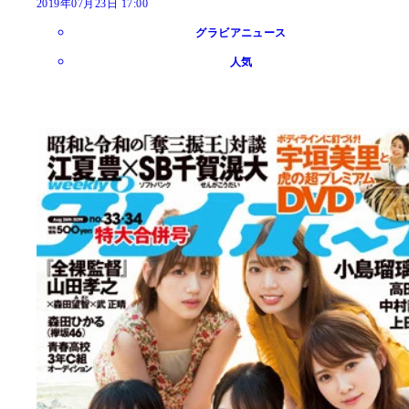
2019年07月23日 17:00
グラビアニュース
人気