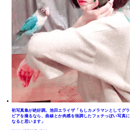
初写真集が絶好調。池田エライザ「もしカメラマンとしてグラ
ビアを撮るなら、曲線とか肉感を強調したフェチっぽい写真に
なると思います」