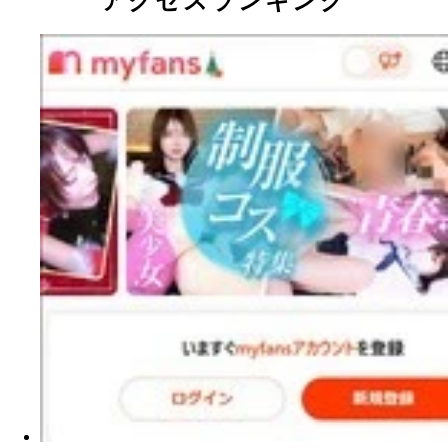
アクセスランキング