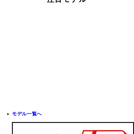
モデル一覧へ