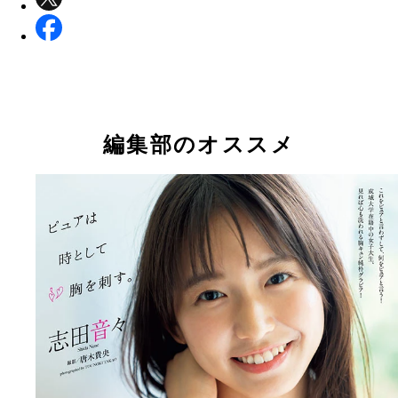
編集部のオススメ