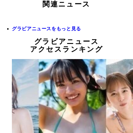
関連ニュース
グラビアニュースをもっと見る
グラビアニュース
アクセスランキング