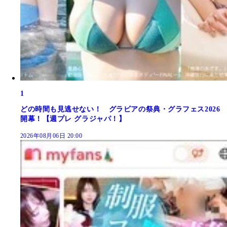
1
どの時間も見逃せない！ グラビアの祭典・グラフェス2026
開幕！【週プレ グラジャパ！】
2026年08月06日 20:00