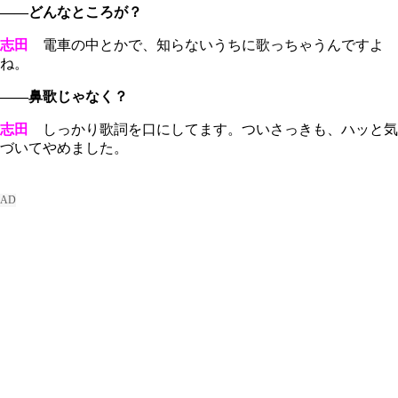
――どんなところが？
志田
電車の中とかで、知らないうちに歌っちゃうんですよ
ね。
――鼻歌じゃなく？
志田
しっかり歌詞を口にしてます。ついさっきも、ハッと気
づいてやめました。