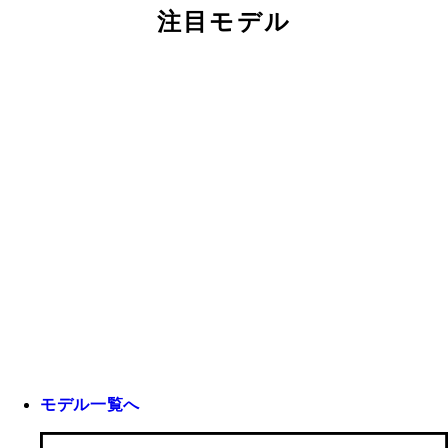
注目モデル
モデル一覧へ