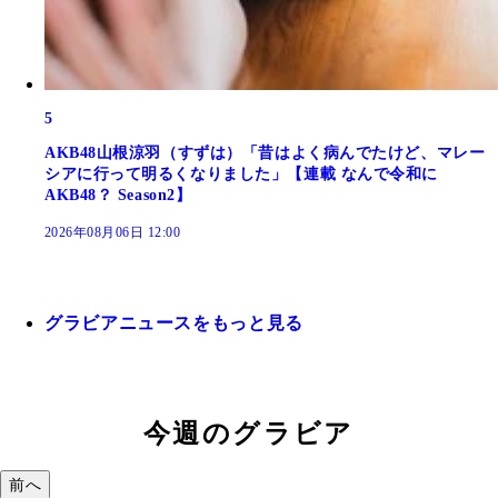
5
AKB48山根涼羽（すずは）「昔はよく病んでたけど、マレー
シアに行って明るくなりました」【連載 なんで令和に
AKB48？ Season2】
2026年08月06日 12:00
グラビアニュースをもっと見る
今週のグラビア
前へ