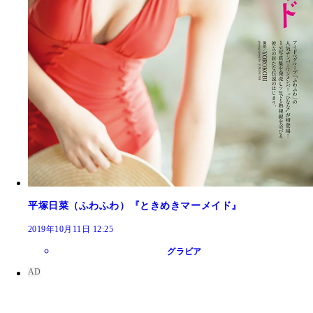
平塚日菜（ふわふわ）『ときめきマーメイド』
2019年10月11日 12:25
グラビア