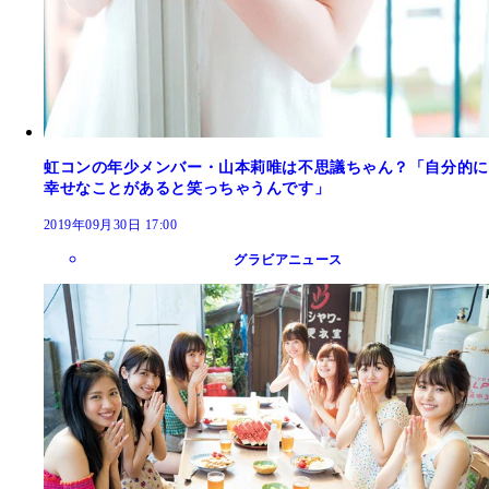
虹コンの年少メンバー・山本莉唯は不思議ちゃん？「自分的に
幸せなことがあると笑っちゃうんです」
2019年09月30日 17:00
グラビアニュース