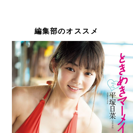
編集部のオススメ