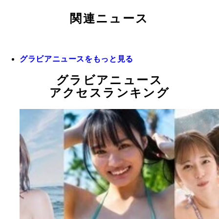
関連ニュース
グラビアニュースをもっと見る
グラビアニュース
アクセスランキング