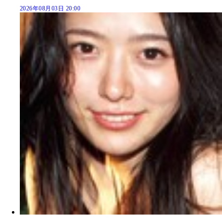
2026年08月03日 20:00