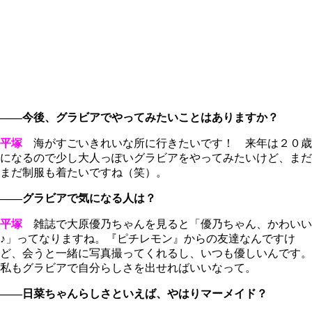
――今後、グラビアでやってみたいことはありますか？
平塚
海がすごいきれいな所に行きたいです！ 来年は２０歳
になるので少し大人っぽいグラビアをやってみたいけど、まだ
まだ制服も着たいですね（笑）。
――グラビアで気になる人は？
平塚
雑誌で大原優乃ちゃんを見ると「優乃ちゃん、かわいい
♪」ってなりますね。『ピチレモン』からの友達なんですけ
ど、会うと一緒に写真撮ってくれるし、いつも優しいんです。
私もグラビアで自分らしさを出せればいいなって。
――日菜ちゃんらしさといえば、やはりマーメイド？