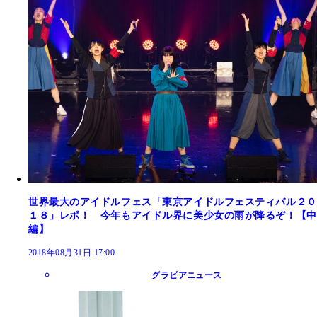
世界最大のアイドルフェス「東京アイドルフェスティバル２０
１８」レポ！ 今年もアイドル界に美少女の雨が降るぞ！【中
編】
2018年08月31日 17:00
グラビアニュース