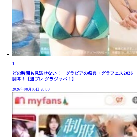
1
どの時間も見逃せない！ グラビアの祭典・グラフェス2026
開幕！【週プレ グラジャパ！】
2026年08月06日 20:00