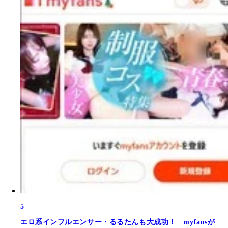
5
エロ系インフルエンサー・るるたんも大成功！ myfansが