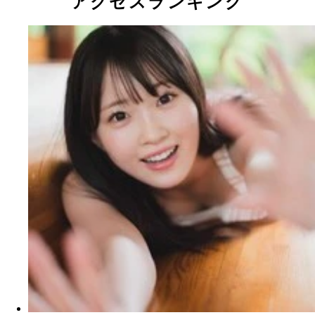
アクセスランキング