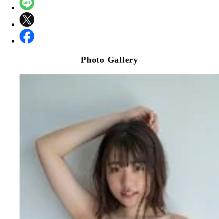
Photo Gallery