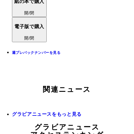
紙の本で購入
開/閉
電子版で購入
開/閉
週プレバックナンバーを見る
関連ニュース
グラビアニュースをもっと見る
グラビアニュース