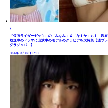
2
『仮面ライダーゼッツ』の「みなみ」＆「なすか」も！ 現在
放送中のドラマに出演中のモデルのグラビアを大特集【週プレ
グラジャパ！】
2026年08月05日 12:00