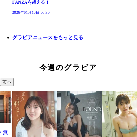
FANZAを超える！
2026年01月16日 06:30
グラビアニュースをもっと見る
今週のグラビア
前へ