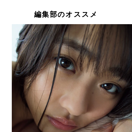
編集部のオススメ