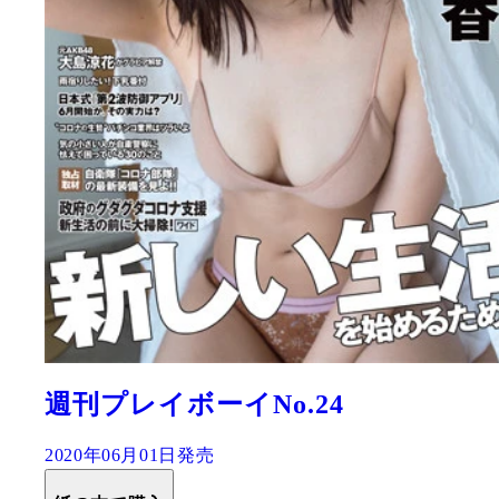
週刊プレイボーイNo.24
2020年06月01日発売