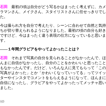
石田
最初の頃は自分がどう写るかはまったく考えずに、カメ
ラマンさん、メイクさん、スタイリストさんに任せっきりでし
た。
今は撮られ方を自分で考えたり、シーンに合わせて自然と気持
ちが切り替えられるようになりました。最初の頃の自分も好き
ですけど、今はまったく違う表現の仕方になっていると思いま
す。
――１年間グラビアをやってよかったことは？
石田
それまで写真の自分を見られることがなかったんで、ほ
んまに自信がなかったし、自分のことをかわいいと思ったこと
もなかったんです。だけど、いろんな人に見てもらって「この
写真がよかった」とか「かわいくなっていってる」ってツイッ
ターやインスタでコメントをもらえるようになって、ほんまに
自信になったし、グラビアをやってよかったってメッチャ思い
ました。