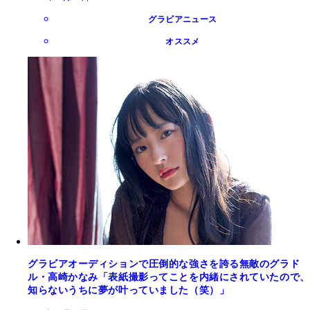
グラビアニュース
オススメ
グラビアオーディションで圧倒的な強さを誇る無敵のグラド
ル・高崎かなみ「表紙撮影ってことを内緒にされていたので、
知らないうちに夢が叶っていました（笑）」