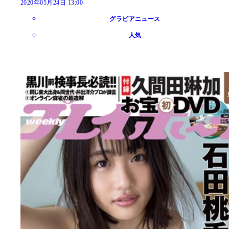
2020年05月24日 13:00
グラビアニュース
人気