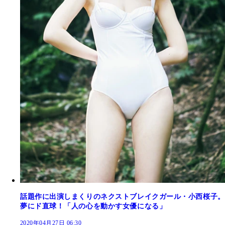
話題作に出演しまくりのネクストブレイクガール・小西桜子。
夢にド直球！「人の心を動かす女優になる」
2020年04月27日 06:30