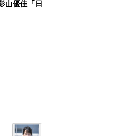
影山優佳「日