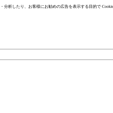
分析したり、お客様にお勧めの広告を表⽰する⽬的で Cooki