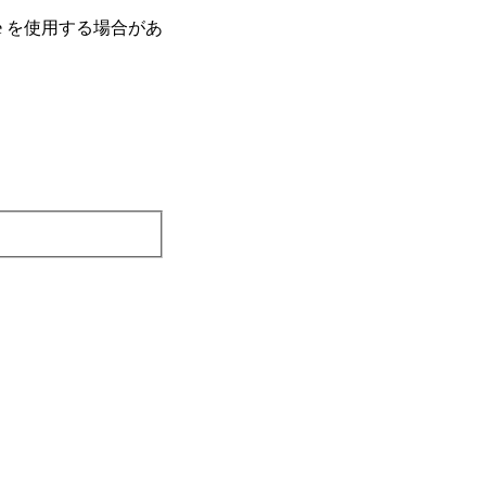
e を使⽤する場合があ