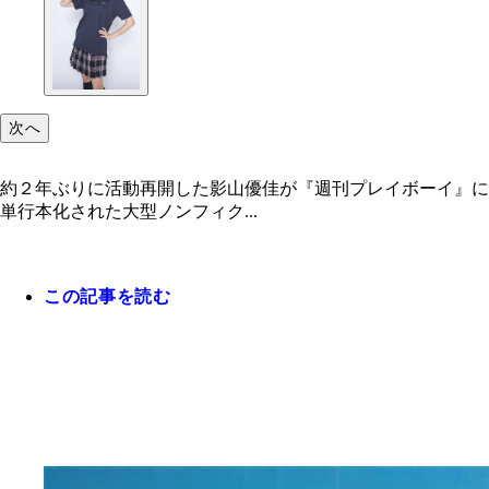
次へ
約２年ぶりに活動再開した影山優佳が『週刊プレイボーイ』に
単行本化された大型ノンフィク...
この記事を読む