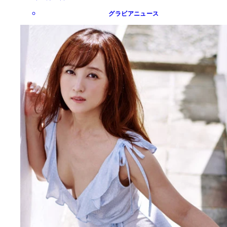
グラビアニュース