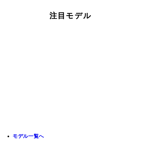
注目モデル
モデル一覧へ