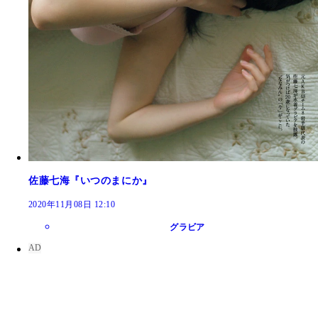
佐藤七海『いつのまにか』
2020年11月08日 12:10
グラビア