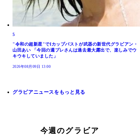
5
"令和の超新星"でIカップバストが武器の新世代グラビアン・
山田あい 「今回の週プレさんは過去最大露出で、楽しみでウ
キウキしていました」
2026年08月09日 13:00
グラビアニュースをもっと見る
今週のグラビア