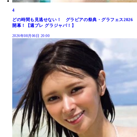
4
どの時間も見逃せない！ グラビアの祭典・グラフェス2026
開幕！【週プレ グラジャパ！】
2026年08月06日 20:00