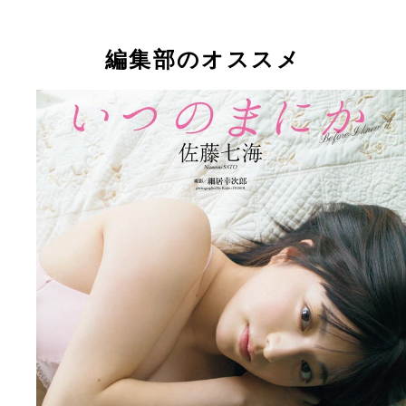
編集部のオススメ