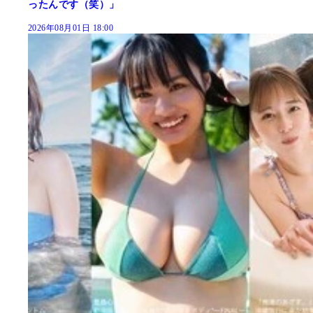
ったんです（笑）」
2026年08月01日 18:00