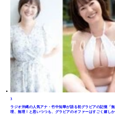
3
ラジオ沖縄の人気アナ・竹中知華が語る初グラビアの記憶「無
理、無理！と思いつつも、グラビアのオファーはすごく嬉しか