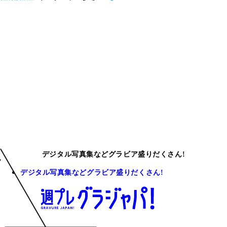
デジタル写真集などグラビア盛りだくさん!
デジタル写真集などグラビア盛りだくさん!