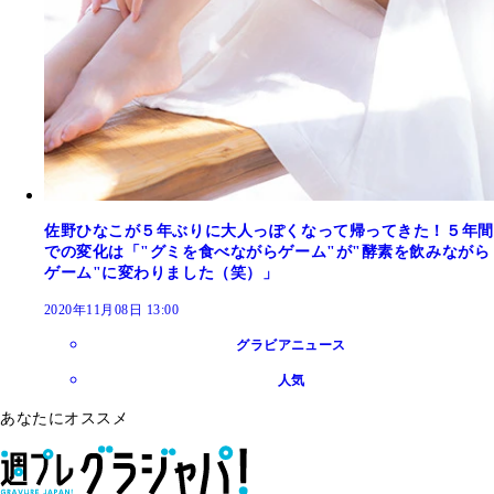
佐野ひなこが５年ぶりに大人っぽくなって帰ってきた！５年間
での変化は「"グミを食べながらゲーム"が"酵素を飲みながら
ゲーム"に変わりました（笑）」
2020年11月08日 13:00
グラビアニュース
人気
あなたにオススメ