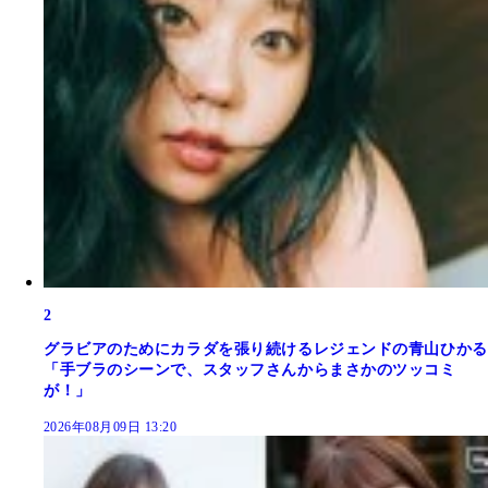
2
グラビアのためにカラダを張り続けるレジェンドの青山ひかる
「手ブラのシーンで、スタッフさんからまさかのツッコミ
が！」
2026年08月09日 13:20