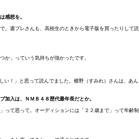
は感想を。
で。週プレさんも、高校生のときから電子版を買ったりして読
つか」っていう気持ちが強かったです。
しい！」と思って読んでました。横野（すみれ）さんは、あん
プ加入は、ＮＭＢ４８歴代最年長だとか。
」って思って。オーディションには「２２歳まで」って年齢制