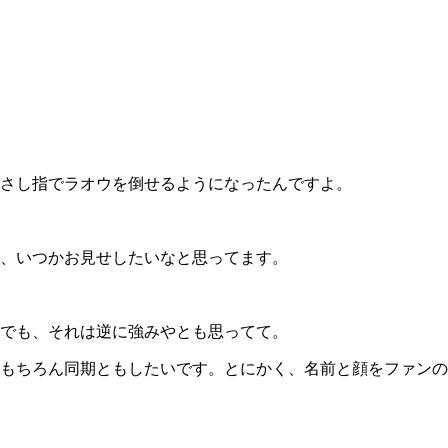
さし指でラオウを倒せるようになったんですよ。
、いつかお見せしたいなと思ってます。
でも、それは逆に強みやとも思ってて。
もちろん同期ともしたいです。とにかく、名前と顔をファンの