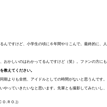
るんですけど、小学生の頃に６年間やりこんで。最終的に、人
、おかしいのはわかってるんですけど（笑）。ファンの方にも
を教えてください。
同期よりも全然、アイドルとしての時間がないと思うんです。
いやっていきたいなと思います。先輩とも撮影してみたいし、
.ＲＯ.]）