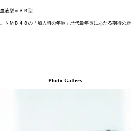
 血液型＝ＡＢ型
。ＮＭＢ４８の「加入時の年齢」歴代最年長にあたる期待の新
Photo Gallery