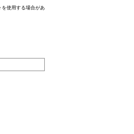
e を使⽤する場合があ