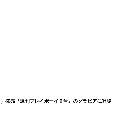
月）発売『週刊プレイボーイ６号』のグラビアに登場。