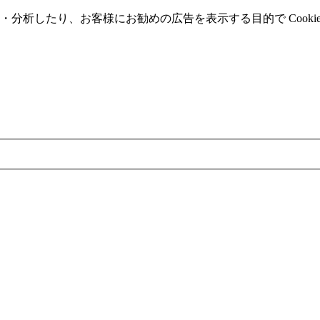
分析したり、お客様にお勧めの広告を表⽰する⽬的で Cooki