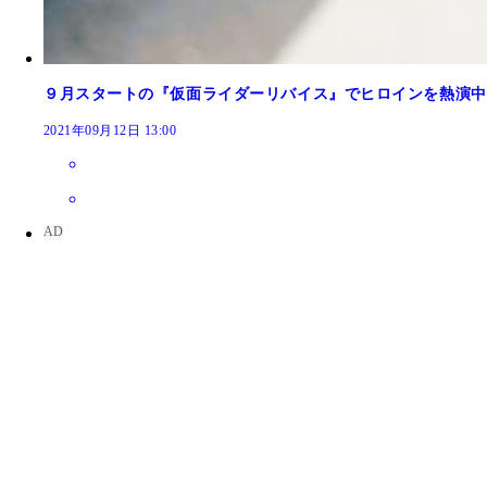
９月スタートの『仮面ライダーリバイス』でヒロインを熱演中
2021年09月12日 13:00