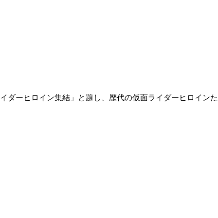
イダーヒロイン集結」と題し、歴代の仮面ライダーヒロインた