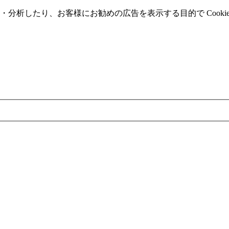
分析したり、お客様にお勧めの広告を表⽰する⽬的で Cooki