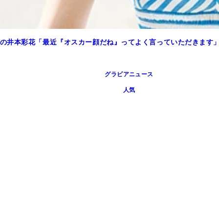
の井本彩花「最近『オスカー顔だね』ってよく言っていただきます
グラビアニュース
人気