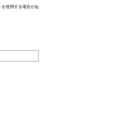
e を使⽤する場合があ