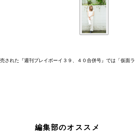
売された『週刊プレイボーイ３９、４０合併号』では「仮面ラ
編集部のオススメ