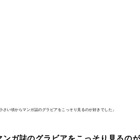
小さい頃からマンガ誌のグラビアをこっそり見るのが好きでした」
マンガ誌のグラビアをこっそり見るの