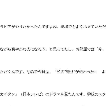
ラビアがやりたかったんですよね。現場でもよくホメていただ
ながら爽やかな人になろう」と思ってたし、お部屋では「今、
だくんです。なので今日は、「私の"売り"が伝わった！ よ
カイダン』（日本テレビ）のドラマを見たんです。学校のスク