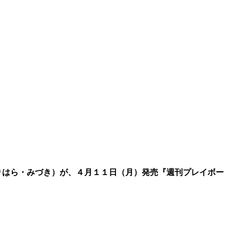
りはら・みづき）が、４月１１日（月）発売『週刊プレイボー