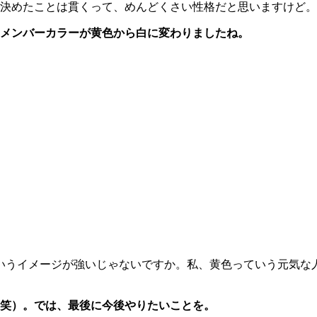
決めたことは貫くって、めんどくさい性格だと思いますけど。
メンバーカラーが黄色から白に変わりましたね。
っていうイメージが強いじゃないですか。私、黄色っていう元気
笑）。では、最後に今後やりたいことを。