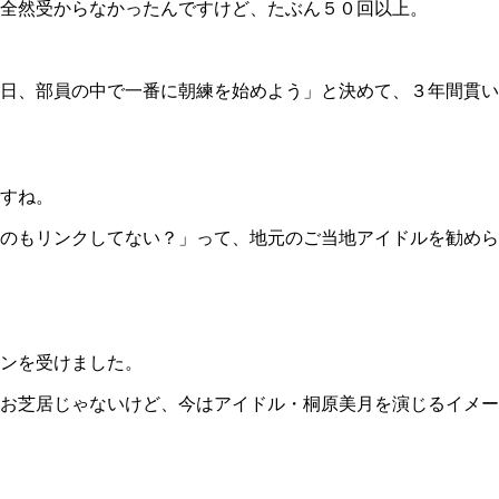
全然受からなかったんですけど、たぶん５０回以上。
日、部員の中で一番に朝練を始めよう」と決めて、３年間貫い
すね。
のもリンクしてない？」って、地元のご当地アイドルを勧めら
ンを受けました。
お芝居じゃないけど、今はアイドル・桐原美月を演じるイメー