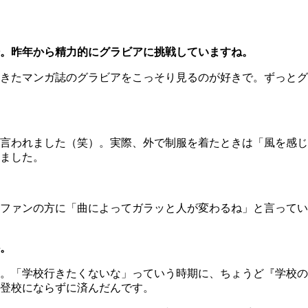
。昨年から精力的にグラビアに挑戦していますね。
きたマンガ誌のグラビアをこっそり見るのが好きで。ずっとグ
言われました（笑）。実際、外で制服を着たときは「風を感じ
ました。
ァンの方に「曲によってガラッと人が変わるね」と言っていた
。
。「学校行きたくないな」っていう時期に、ちょうど『学校の
登校にならずに済んだんです。