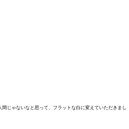
な人間じゃないなと思って、フラットな白に変えていただきまし