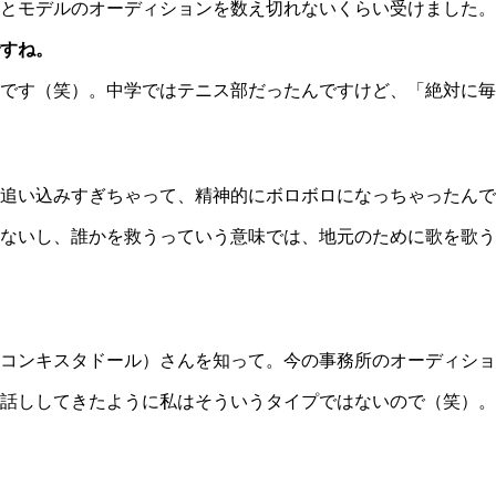
とモデルのオーディションを数え切れないくらい受けました。
すね。
です（笑）。中学ではテニス部だったんですけど、「絶対に毎
追い込みすぎちゃって、精神的にボロボロになっちゃったんで
ないし、誰かを救うっていう意味では、地元のために歌を歌う
コンキスタドール）さんを知って。今の事務所のオーディショ
話ししてきたように私はそういうタイプではないので（笑）。