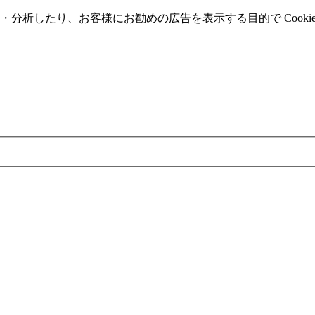
分析したり、お客様にお勧めの広告を表⽰する⽬的で Cooki