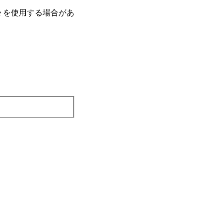
e を使⽤する場合があ