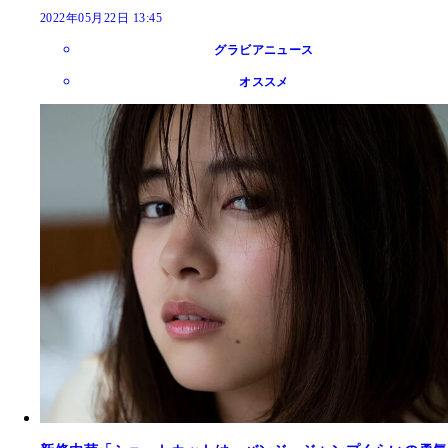
2022年05月22日 13:45
グラビアニュース
オススメ