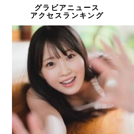
グラビアニュース
アクセスランキング