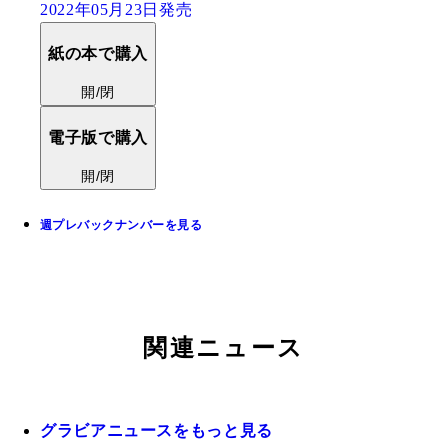
2022年05月23日発売
紙の本で購入
開/閉
電子版で購入
開/閉
週プレバックナンバーを見る
関連ニュース
グラビアニュースをもっと見る