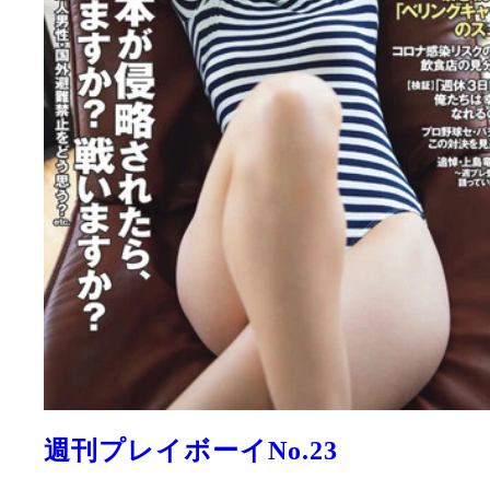
週刊プレイボーイNo.23