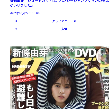
新條由芽「ショートカットは、バンジージャンプくらいの勇気
がいりました」
2022年05月22日 13:00
グラビアニュース
人気