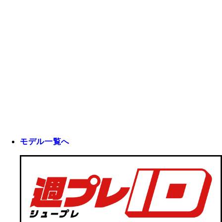
モデル一覧へ