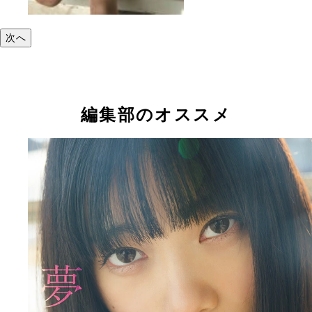
次へ
編集部のオススメ