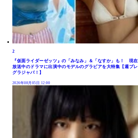
2
『仮面ライダーゼッツ』の「みなみ」＆「なすか」も！ 現在
放送中のドラマに出演中のモデルのグラビアを大特集【週プレ
グラジャパ！】
2026年08月05日 12:00