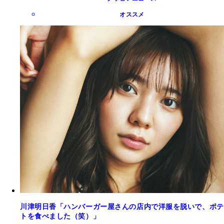
オススメ
川津明日香「ハンバーガー屋さんの店内で洋服を脱いで、ポテ
トを食べました（笑）」