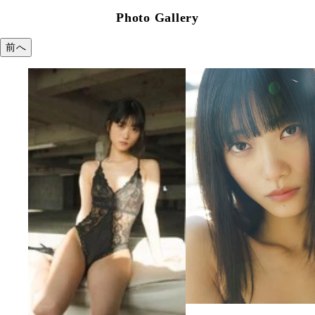
Photo Gallery
前へ