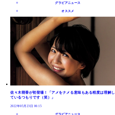
グラビアニュース
オススメ
佐々木萌香が初登場！「アメをナメる意味もある程度は理解し
ているつもりです（笑）」
2022年05月23日 06:15
グラビアニュース