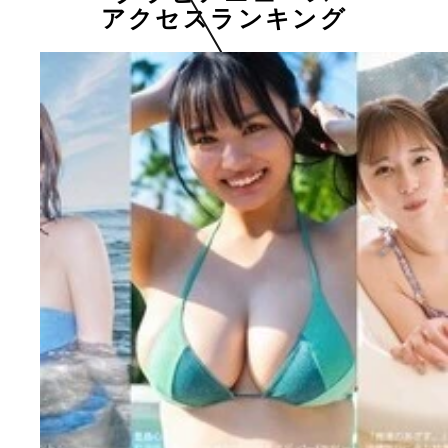
アクセスランキング