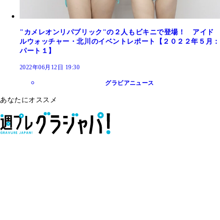
"カメレオンリパブリック"の２人もビキニで登場！ アイド
ルウォッチャー・北川のイベントレポート【２０２２年５月：
パート１】
2022年06月12日 19:30
グラビアニュース
あなたにオススメ