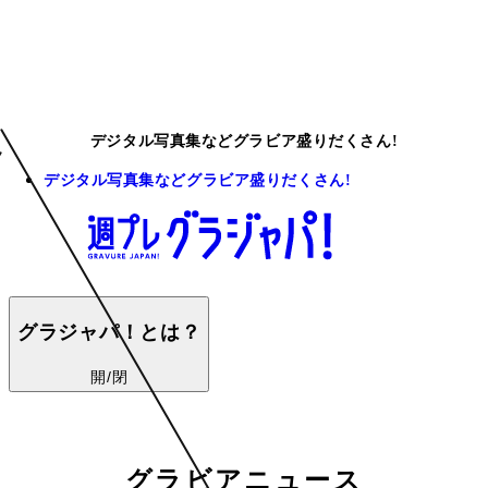
デジタル写真集などグラビア盛りだくさん!
デジタル写真集などグラビア盛りだくさん!
グラジャパ！とは？
開/閉
グラビアニュース