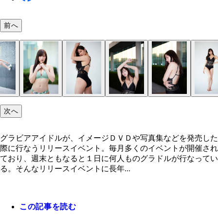
前へ
次へ
グラビアアイドルが、イメージＤＶＤや写真集などを発売した
際に行なうリリースイベント。毎月多くのイベントが開催され
ており、週末ともなると１日に何人ものグラドルが行なってい
る。そんなリリースイベントに長年...
この記事を読む