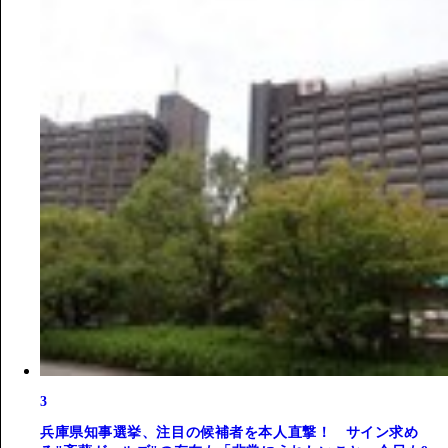
3
兵庫県知事選挙、注目の候補者を本人直撃！ サイン求め