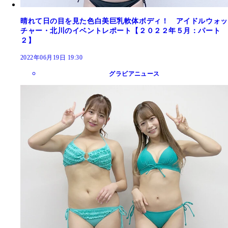
晴れて日の目を見た色白美巨乳軟体ボディ！ アイドルウォッ
チャー・北川のイベントレポート【２０２２年５月：パート
２】
2022年06月19日 19:30
グラビアニュース