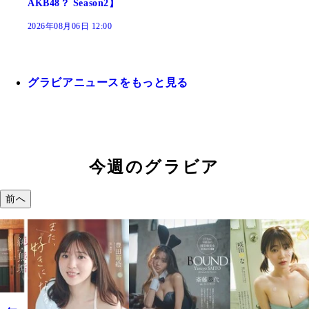
AKB48？ Season2】
2026年08月06日 12:00
グラビアニュースをもっと見る
今週のグラビア
前へ