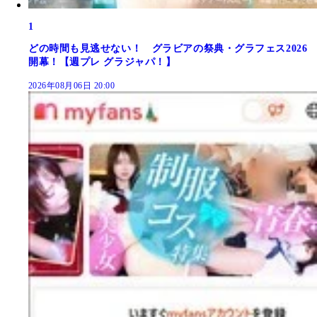
1
どの時間も見逃せない！ グラビアの祭典・グラフェス2026
開幕！【週プレ グラジャパ！】
2026年08月06日 20:00