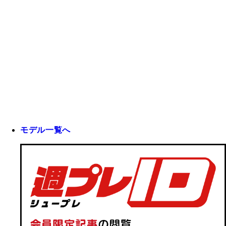
モデル一覧へ