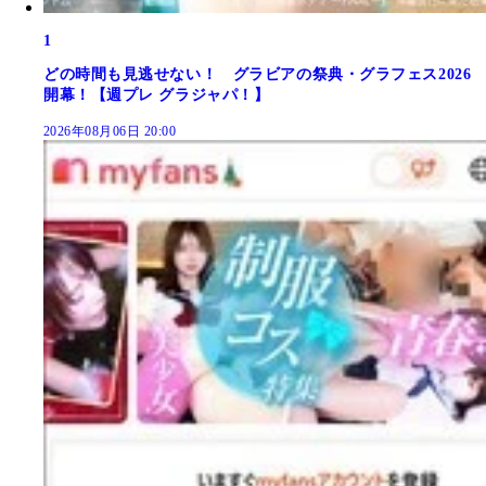
1
どの時間も見逃せない！ グラビアの祭典・グラフェス2026
開幕！【週プレ グラジャパ！】
2026年08月06日 20:00