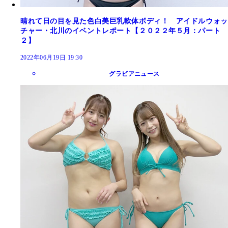
晴れて日の目を見た色白美巨乳軟体ボディ！ アイドルウォッ
チャー・北川のイベントレポート【２０２２年５月：パート
２】
2022年06月19日 19:30
グラビアニュース