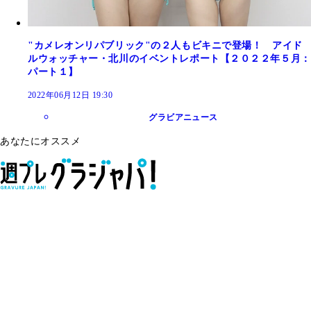
"カメレオンリパブリック"の２人もビキニで登場！ アイド
ルウォッチャー・北川のイベントレポート【２０２２年５月：
パート１】
2022年06月12日 19:30
グラビアニュース
あなたにオススメ