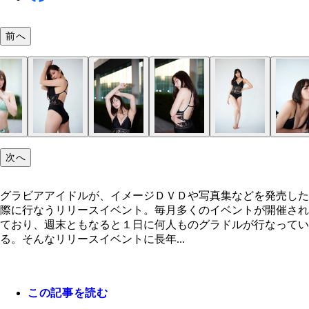
前へ
次へ
グラビアアイドルが、イメージＤＶＤや写真集などを発売した
際に行なうリリースイベント。毎月多くのイベントが開催され
ており、週末ともなると１日に何人ものグラドルが行なってい
る。そんなリリースイベントに長年...
この記事を読む