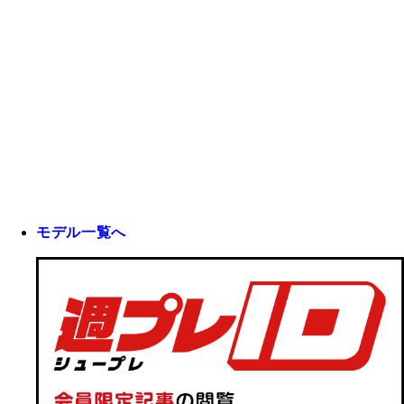
モデル一覧へ