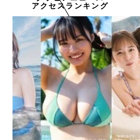
アクセスランキング