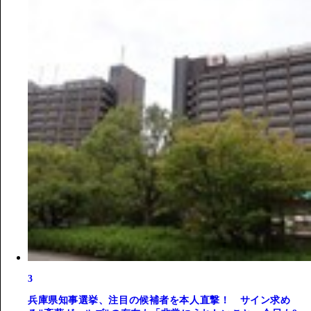
3
兵庫県知事選挙、注目の候補者を本人直撃！ サイン求め