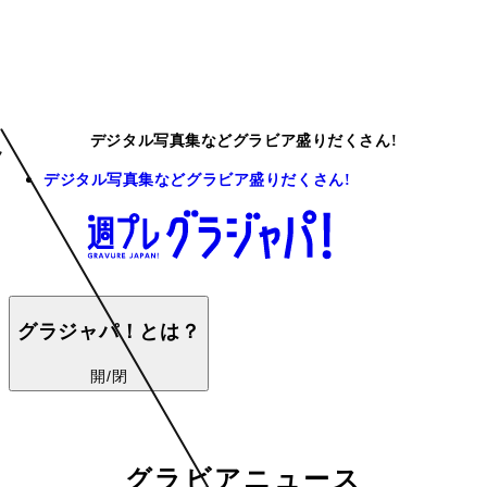
デジタル写真集などグラビア盛りだくさん!
デジタル写真集などグラビア盛りだくさん!
グラジャパ！とは？
開/閉
グラビアニュース