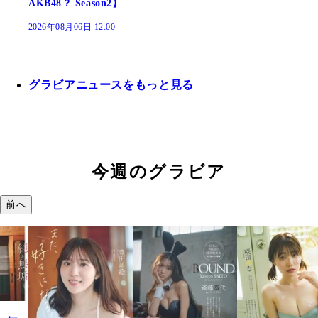
AKB48？ Season2】
2026年08月06日 12:00
グラビアニュースをもっと見る
今週のグラビア
前へ