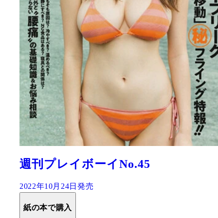
週刊プレイボーイNo.45
2022年10月24日発売
紙の本で購入