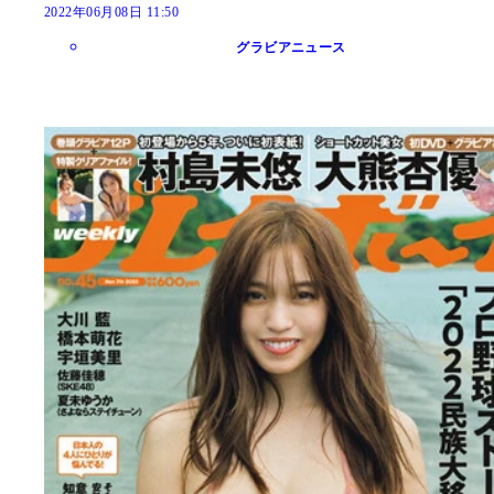
2022年06月08日 11:50
グラビアニュース