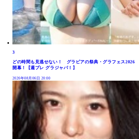
3
どの時間も見逃せない！ グラビアの祭典・グラフェス2026
開幕！【週プレ グラジャパ！】
2026年08月06日 20:00