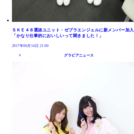
ＳＫＥ４８選抜ユニット・ゼブラエンジェルに新メンバー加入
「かなり仕事的においしいって聞きました！」
2017年06月14日 21:00
グラビアニュース