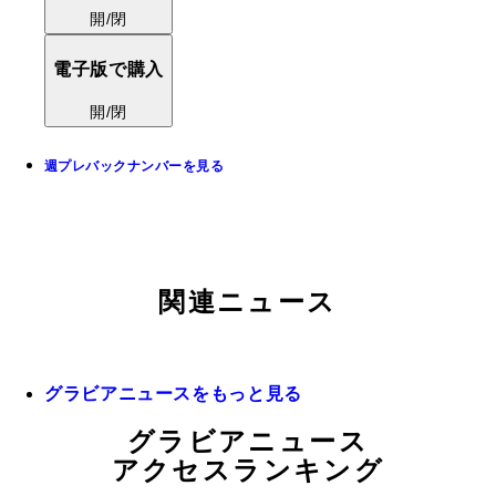
開/閉
電子版で購入
開/閉
週プレバックナンバーを見る
関連ニュース
グラビアニュースをもっと見る
グラビアニュース
アクセスランキング