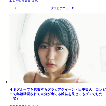
2017年07月26日 11:00
グラビアニュース
４８グループを代表するグラビアクイーン・田中美久「コンビ
ニで年齢確認されて自分が出てる雑誌を見せてもダメでした
（笑）」