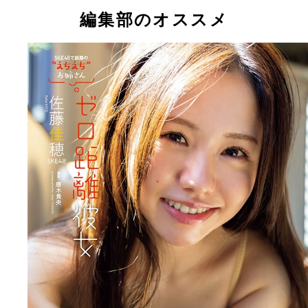
編集部のオススメ