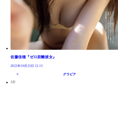
佐藤佳穂『ゼロ距離彼女』
2022年10月23日 12:15
グラビア