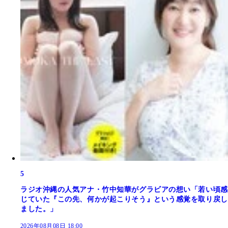
5
ラジオ沖縄の人気アナ・竹中知華がグラビアの想い「若い頃感
じていた『この先、何かが起こりそう』という感覚を取り戻し
ました。」
2026年08月08日 18:00