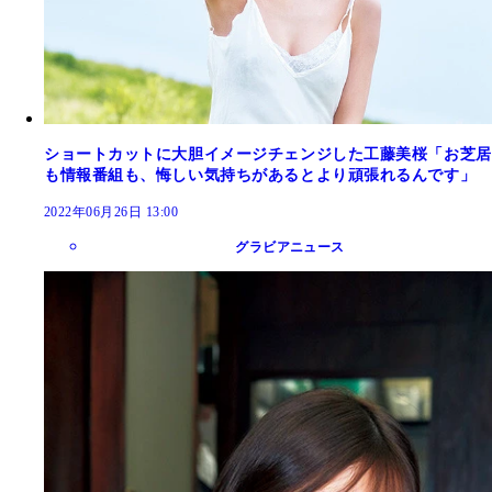
ショートカットに大胆イメージチェンジした工藤美桜「お芝居
も情報番組も、悔しい気持ちがあるとより頑張れるんです」
2022年06月26日 13:00
グラビアニュース