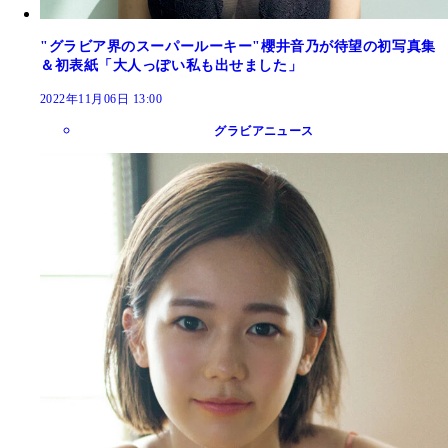
"グラビア界のスーパールーキー"櫻井音乃が待望の初写真集
＆初表紙「大人っぽい私も出せました」
2022年11月06日 13:00
グラビアニュース