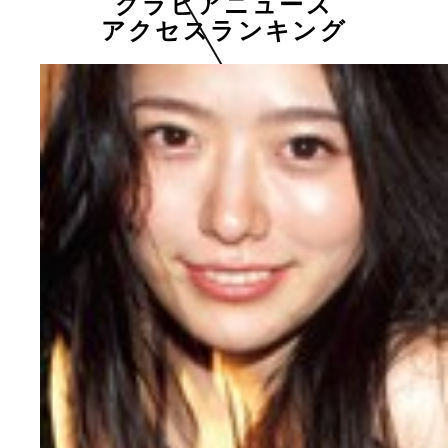
グラビアニュース
アクセスランキング