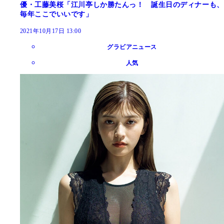
優・工藤美桜「江川亭しか勝たんっ！ 誕生日のディナーも、
毎年ここでいいです」
2021年10月17日 13:00
グラビアニュース
人気