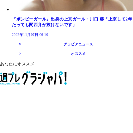
『ボンビーガール』出身の上京ガール・川口 葵「上京して2年
たっても関西弁が抜けないです」
2022年11月07日 06:10
グラビアニュース
オススメ
あなたにオススメ