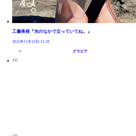
工藤美桜『光のなかで立っていてね。』
2022年11月13日 12:30
グラビア