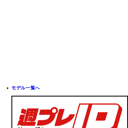
モデル一覧へ