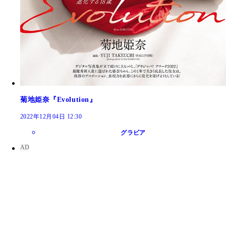
菊地姫奈『Evolution』
2022年12月04日 12:30
グラビア