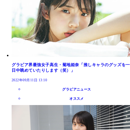
グラビア界最強女子高生・菊地姫奈「推しキャラのグッズを一
日中眺めていたりします（笑）」
2022年09月11日 13:10
グラビアニュース
オススメ