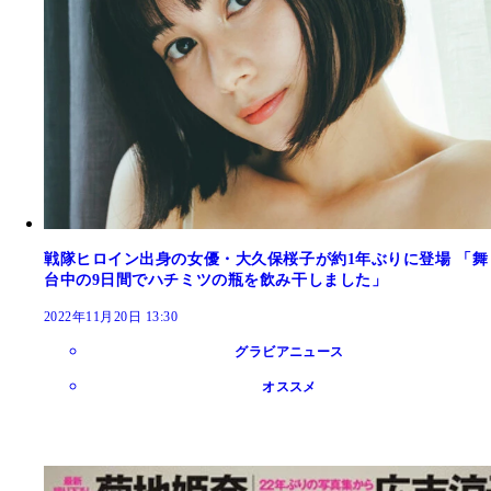
戦隊ヒロイン出身の女優・大久保桜子が約1年ぶりに登場 「舞
台中の9日間でハチミツの瓶を飲み干しました」
2022年11月20日 13:30
グラビアニュース
オススメ