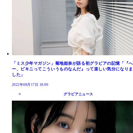
「ミス少年マガジン」菊地姫奈が語る初グラビアの記憶「『へ
ー、ビキニってこういうものなんだ』って楽しい気分になりま
した」
2022年08月17日 18:00
グラビアニュース