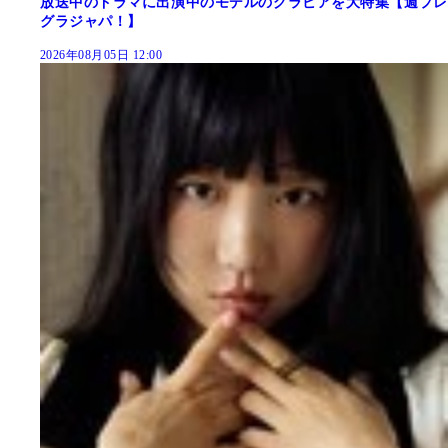
放送中のドラマに出演中のモデルのグラビアを大特集【週プレ
グラジャパ！】
2026年08月05日 12:00