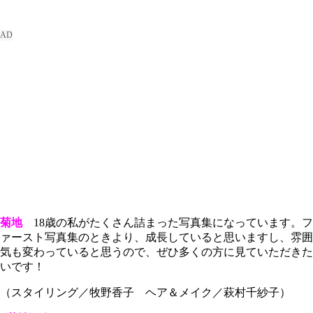
菊地
18歳の私がたくさん詰まった写真集になっています。フ
ァースト写真集のときより、成長していると思いますし、雰囲
気も変わっていると思うので、ぜひ多くの方に見ていただきた
いです！
（スタイリング／牧野香子 ヘア＆メイク／萩村千紗子）