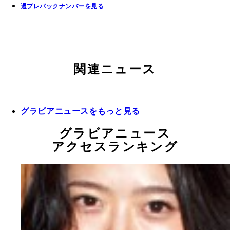
週プレバックナンバーを見る
関連ニュース
グラビアニュースをもっと見る
グラビアニュース
アクセスランキング