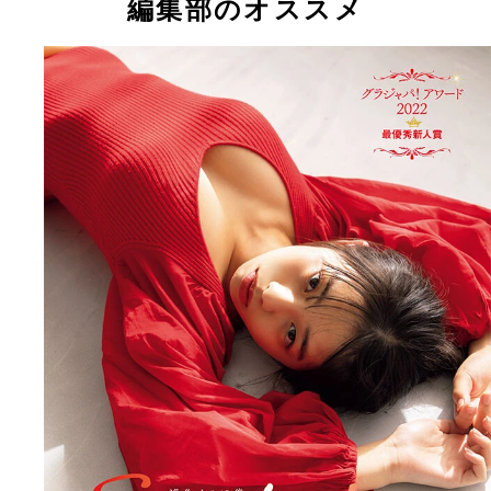
編集部のオススメ