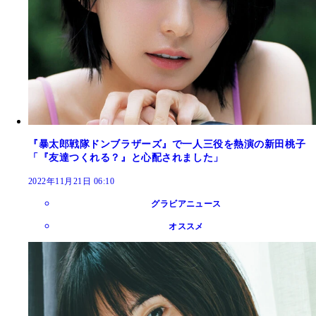
『暴太郎戦隊ドンブラザーズ』で一人三役を熱演の新田桃子
「『友達つくれる？』と心配されました」
2022年11月21日 06:10
グラビアニュース
オススメ