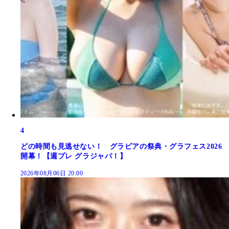
4
どの時間も見逃せない！ グラビアの祭典・グラフェス2026
開幕！【週プレ グラジャパ！】
2026年08月06日 20:00