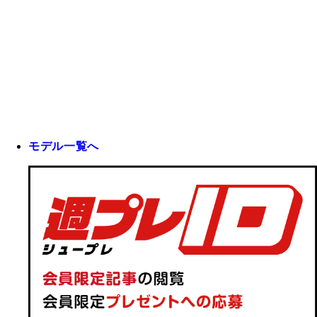
モデル一覧へ