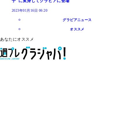
子"に変身してグラビアに登場
2023年01月16日 06:20
グラビアニュース
オススメ
あなたにオススメ