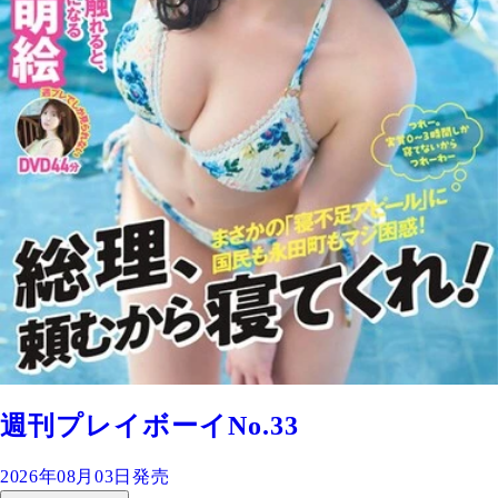
週刊プレイボーイNo.33
2026年08月03日発売