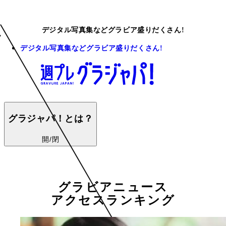
デジタル写真集などグラビア盛りだくさん!
デジタル写真集などグラビア盛りだくさん!
グラジャパ！とは？
開/閉
グラビアニュース
アクセスランキング