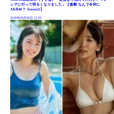
シアに行って明るくなりました」【連載 なんで令和に
AKB48？ Season2】
2026年08月06日 12:00