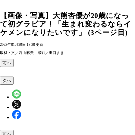
【画像・写真】大熊杏優が20歳になっ
て初グラビア！「生まれ変わるならイ
ケメンになりたいです」 (3ページ目)
2023年01月29日 13:30 更新
取材・文／西山麻美 撮影／田口まき
前へ
次へ
前へ