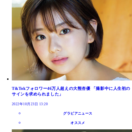
TikTokフォロワー46万人超えの大熊杏優 「撮影中に人生初の
サインを求められました」
2022年10月23日 13:20
グラビアニュース
オススメ