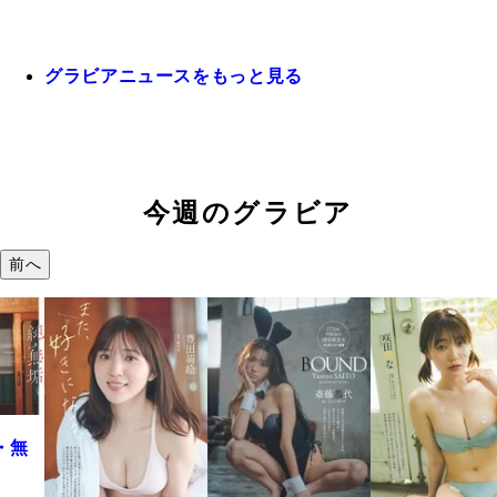
グラビアニュースをもっと見る
今週のグラビア
前へ