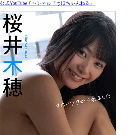
公式YouTubeチャンネル『きほちゃんねる』