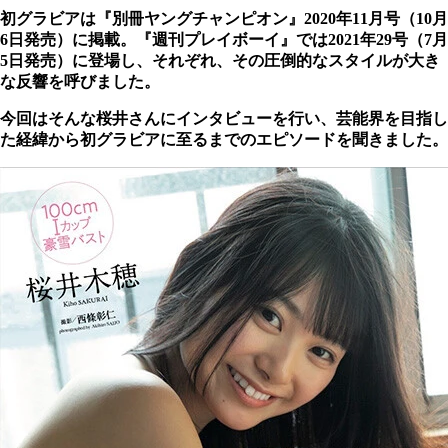
初グラビアは『別冊ヤングチャンピオン』2020年11月号（10月
6日発売）に掲載。『週刊プレイボーイ』では2021年29号（7月
5日発売）に登場し、それぞれ、その圧倒的なスタイルが大き
な反響を呼びました。
今回はそんな桜井さんにインタビューを行い、芸能界を目指し
た経緯から初グラビアに至るまでのエピソードを聞きました。