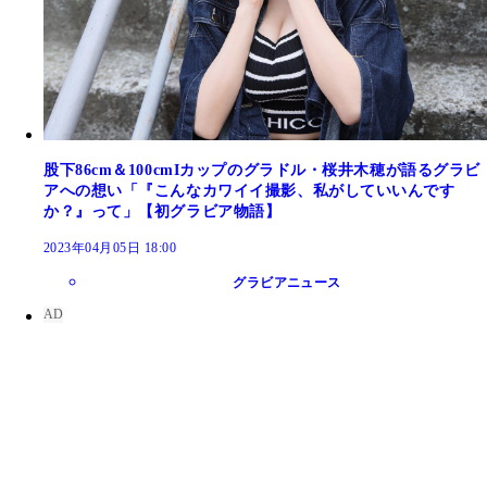
股下86cm＆100cmIカップのグラドル・桜井木穂が語るグラビ
アへの想い「『こんなカワイイ撮影、私がしていいんです
か？』って」【初グラビア物語】
2023年04月05日 18:00
グラビアニュース