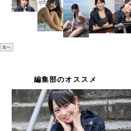
次へ
編集部のオススメ