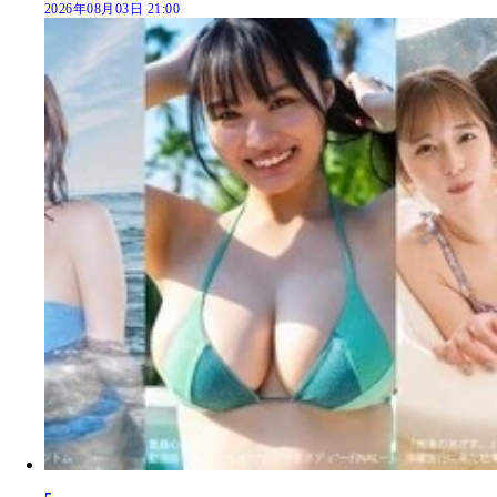
2026年08月03日 21:00