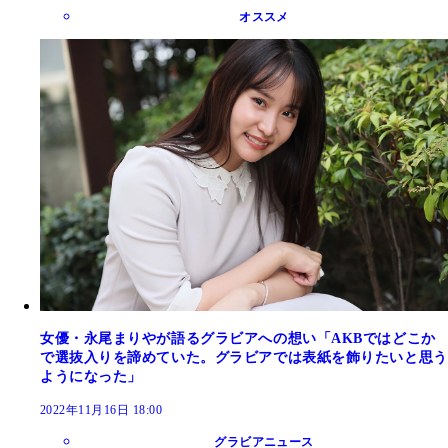
オススメ
女優・永尾まりやが語るグラビアへの想い「AKBではどこか
で選抜入りを諦めていた。グラビアでは表紙を飾りたいと思う
ようになった」
2022年11月16日 18:00
グラビアニュース