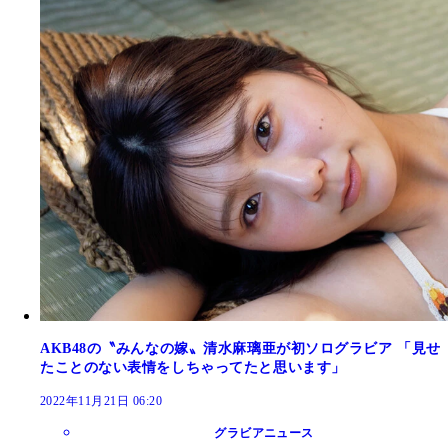
AKB48の〝みんなの嫁〟清水麻璃亜が初ソログラビア 「見せ
たことのない表情をしちゃってたと思います」
2022年11月21日 06:20
グラビアニュース