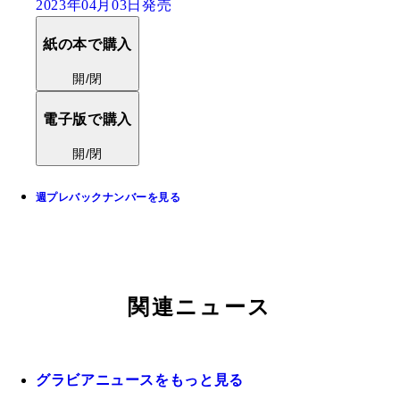
2023年04月03日発売
紙の本で購入
開/閉
電子版で購入
開/閉
週プレバックナンバーを見る
関連ニュース
グラビアニュースをもっと見る