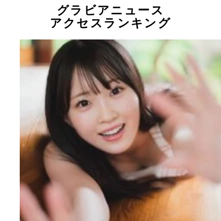
グラビアニュース
アクセスランキング