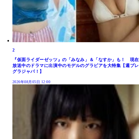
2
『仮面ライダーゼッツ』の「みなみ」＆「なすか」も！ 現在
放送中のドラマに出演中のモデルのグラビアを大特集【週プレ
グラジャパ！】
2026年08月05日 12:00