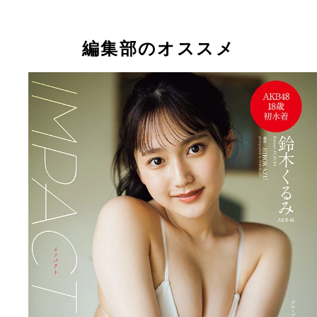
編集部のオススメ