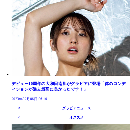
デビュー10周年の大和田南那がグラビアに登場「体のコンデ
ィションが過去最高に良かったです！」
2023年02月06日 06:10
グラビアニュース
オススメ