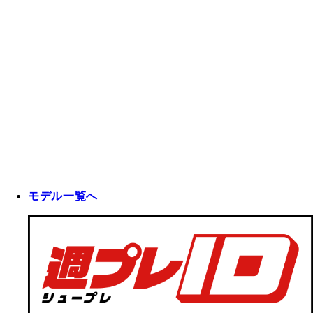
モデル一覧へ