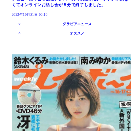
くてオンラインお話し会が５分で終了しました」
2022年10月31日 06:10
グラビアニュース
オススメ