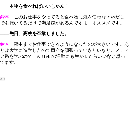
――本物を食べればいいじゃん！
鈴木
このお仕事をやってると食べ物に気を使わなきゃだし。
でも聴いてるだけで満足感があるんですよ。オススメです。
――先日、高校を卒業しました。
鈴木
夜中までお仕事できるようになったのが大きいです。あ
とは大学に進学したので両立を頑張っていきたいなと。メディ
ア系を学ぶので、AKB48の活動にも生かせたらいいなと思っ
てます。