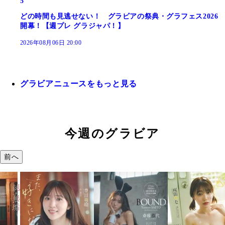
5
どの時間も見逃せない！ グラビアの祭典・グラフェス2026
開幕！【週プレ グラジャパ！】
2026年08月06日 20:00
グラビアニュースをもっと見る
今週のグラビア
前へ