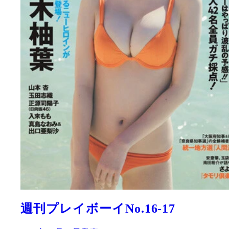
週刊プレイボーイNo.16-17