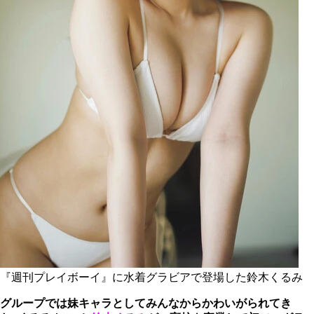
『週刊プレイボーイ』に水着グラビアで登場した鈴木くるみ
グループでは妹キャラとしてみんなからかわいがられてき