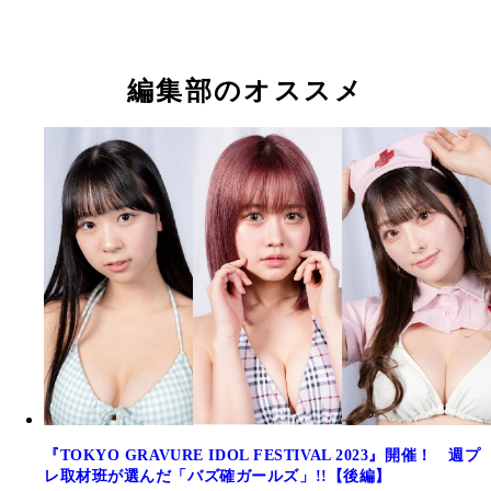
編集部のオススメ
『TOKYO GRAVURE IDOL FESTIVAL 2023』開催！ 週プ
レ取材班が選んだ「バズ確ガールズ」!!【後編】