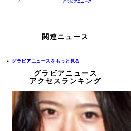
グラビアニュース
関連ニュース
グラビアニュースをもっと見る
グラビアニュース
アクセスランキング