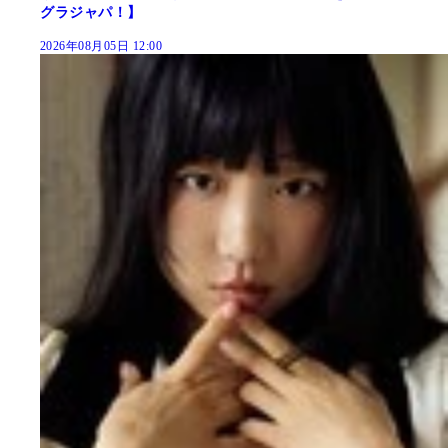
グラジャパ！】
2026年08月05日 12:00