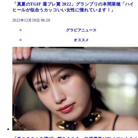
「真夏のTGIF 週プレ賞 2022」グランプリの本間菜穂「ハイ
ヒールが似合うカッコいい女性に憧れています！」
2022年12月19日 06:20
グラビアニュース
オススメ