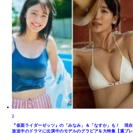
2
『仮面ライダーゼッツ』の「みなみ」＆「なすか」も！ 現在
放送中のドラマに出演中のモデルのグラビアを大特集【週プレ