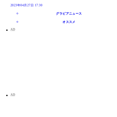
2023年04月27日 17:30
グラビアニュース
オススメ