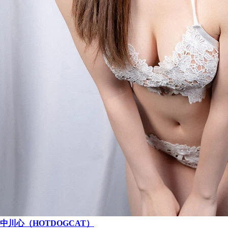
中川心（HOTDOGCAT）