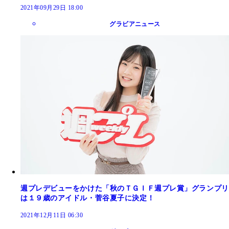
2021年09月29日 18:00
グラビアニュース
週プレデビューをかけた「秋のＴＧＩＦ週プレ賞」グランプリ
は１９歳のアイドル・菅谷夏子に決定！
2021年12月11日 06:30