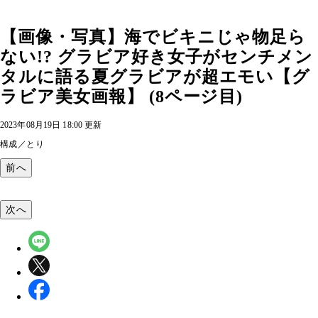
【画像・写真】海でビキニじゃ物足ら
ない!? グラビア好き女子がセンチメン
タルに語る夏グラビアが超エモい【グ
ラビア美女画報】 (8ページ目)
2023年08月19日 18:00 更新
構成／とり
前へ
次へ