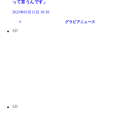
って言うんです」
2023年01月11日 18:30
グラビアニュース