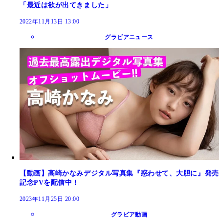
「最近は欲が出てきました」
2022年11月13日 13:00
グラビアニュース
【動画】高崎かなみデジタル写真集『惑わせて、大胆に』発売
記念PVを配信中！
2023年11月25日 20:00
グラビア動画