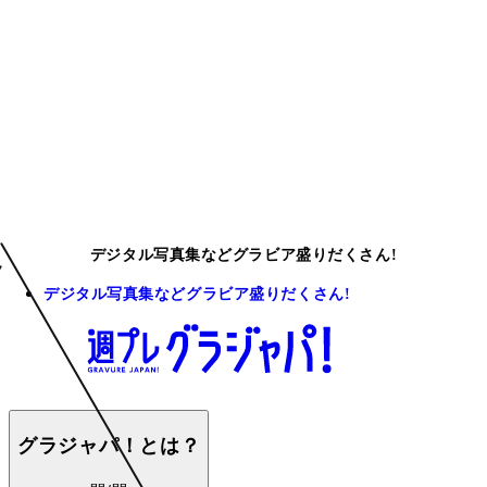
デジタル写真集などグラビア盛りだくさん!
デジタル写真集などグラビア盛りだくさん!
グラジャパ！とは？