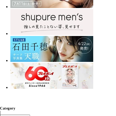
Category