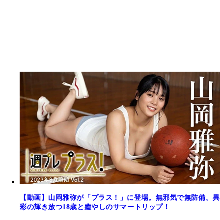
【動画】山岡雅弥が「プラス！」に登場。無邪気で無防備。異
彩の輝き放つ18歳と癒やしのサマートリップ！