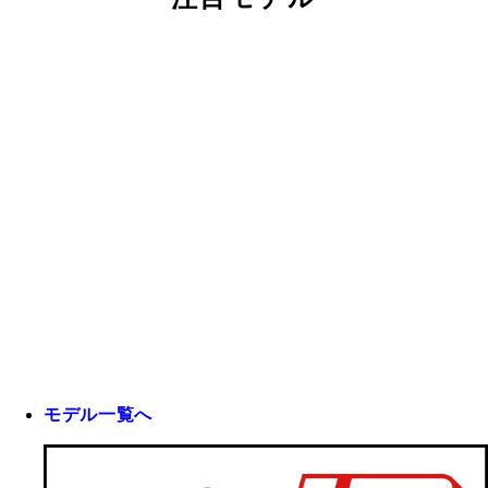
モデル一覧へ