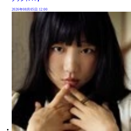
2026年08月05日 12:00