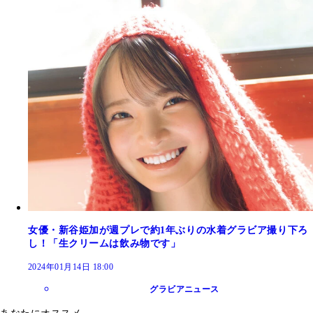
女優・新谷姫加が週プレで約1年ぶりの水着グラビア撮り下ろ
し！「生クリームは飲み物です」
2024年01月14日 18:00
グラビアニュース