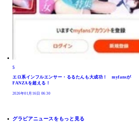
5
エロ系インフルエンサー・るるたんも大成功！ myfansが
FANZAを超える！
2026年01月16日 06:30
グラビアニュースをもっと見る