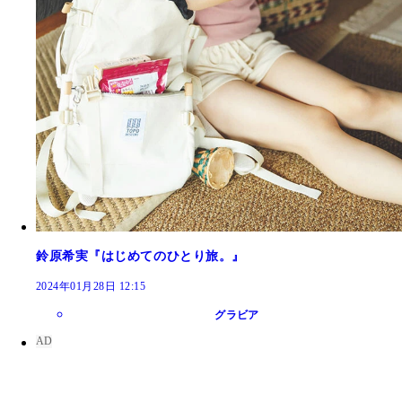
鈴原希実『はじめてのひとり旅。』
2024年01月28日 12:15
グラビア