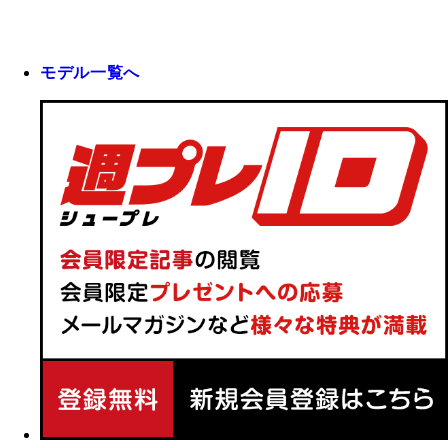
モデル一覧へ