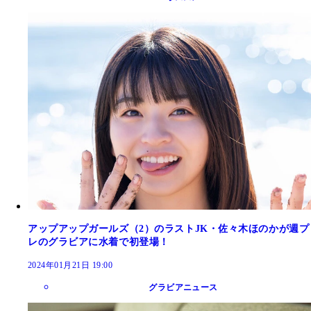
アップアップガールズ（2）のラストJK・佐々木ほのかが週プ
レのグラビアに水着で初登場！
2024年01月21日 19:00
グラビアニュース