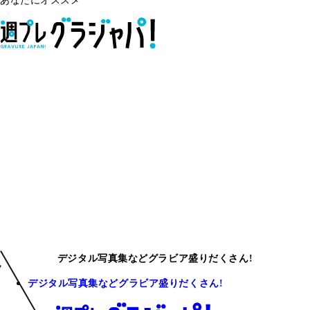
あなたにオススメ
デジタル写真集などグラビア盛りだくさん!
デジタル写真集などグラビア盛りだくさん!