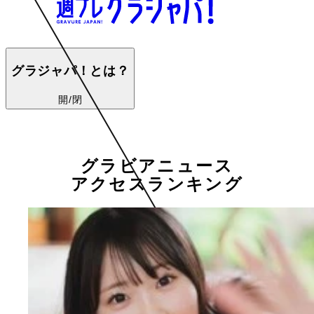
グラジャパ！とは？
開/閉
グラビアニュース
アクセスランキング