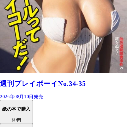
週刊プレイボーイNo.34-35
2026年08月10日発売
紙の本で購入
開/閉