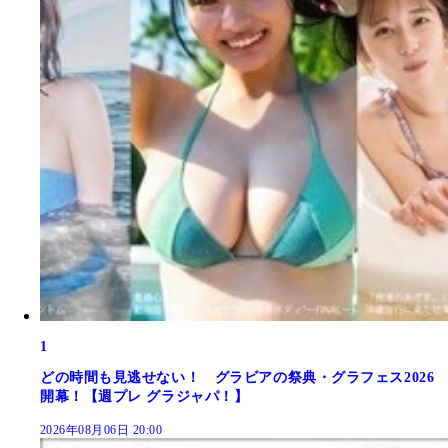
1
どの時間も見逃せない！ グラビアの祭典・グラフェス2026
開幕！【週プレ グラジャパ！】
2026年08月06日 20:00