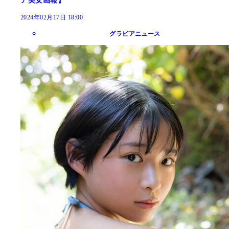
ア美女画報】
2024年02月17日 18:00
グラビアニュース