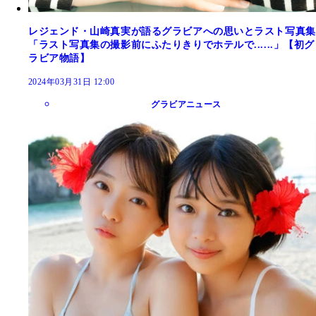
レジェンド・山崎真実が語るグラビアへの思いとラスト写真集
「ラスト写真集の撮影前にふたりきりでホテルで......」【初グ
ラビア物語】
2024年03月31日 12:00
グラビアニュース