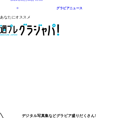
グラビアニュース
あなたにオススメ
デジタル写真集などグラビア盛りだくさん!