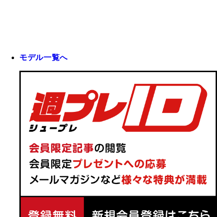
モデル一覧へ