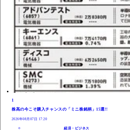
1
株高の今こそ購入チャンスの「ミニ株銘柄」15選!!
2026年08月07日 17:20
経済・ビジネス