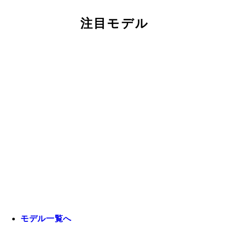
注目モデル
モデル一覧へ