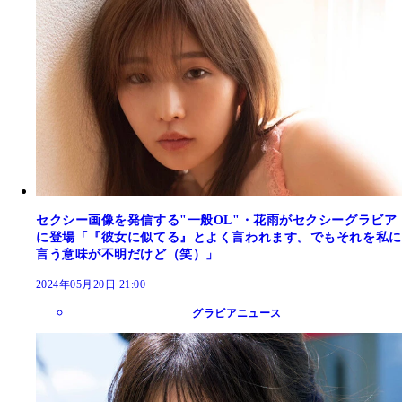
セクシー画像を発信する"一般OL"・花雨がセクシーグラビア
に登場「『彼女に似てる』とよく言われます。でもそれを私に
言う意味が不明だけど（笑）」
2024年05月20日 21:00
グラビアニュース