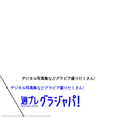
デジタル写真集などグラビア盛りだくさん!
デジタル写真集などグラビア盛りだくさん!