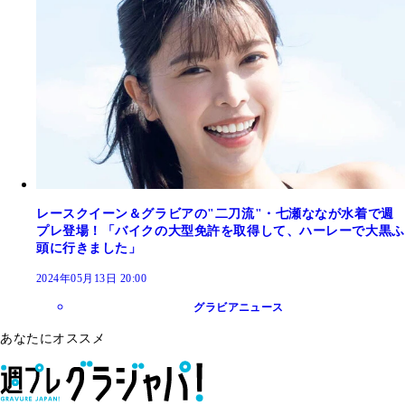
レースクイーン＆グラビアの"二刀流"・七瀬ななが水着で週
プレ登場！「バイクの大型免許を取得して、ハーレーで大黒ふ
頭に行きました」
2024年05月13日 20:00
グラビアニュース
あなたにオススメ