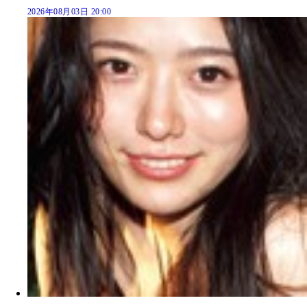
2026年08月03日 20:00