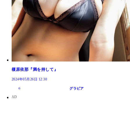
榎原依那『満を持して』
2024年05月26日 12:30
グラビア