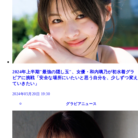
2024年上半期"最強の隠し玉"、女優・和内璃乃が初水着グラ
ビアに挑戦「安全な場所にいたいと思う自分を、少しずつ変え
ていきたい」
2024年05月20日 19:30
グラビアニュース