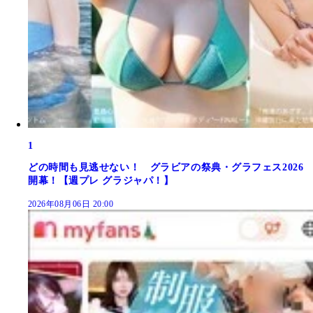
1
どの時間も見逃せない！ グラビアの祭典・グラフェス2026
開幕！【週プレ グラジャパ！】
2026年08月06日 20:00