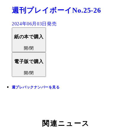
週刊プレイボーイNo.25-26
2024年06月03日発売
紙の本で購入
開/閉
電子版で購入
開/閉
週プレバックナンバーを見る
関連ニュース