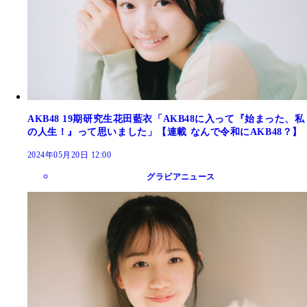
AKB48 19期研究生花田藍衣「AKB48に入って『始まった、私
の人生！』って思いました」【連載 なんで令和にAKB48？】
2024年05月20日 12:00
グラビアニュース