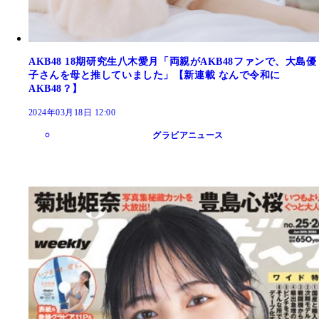
AKB48 18期研究生八木愛月「両親がAKB48ファンで、大島優
子さんを母と推していました」【新連載 なんで令和に
AKB48？】
2024年03月18日 12:00
グラビアニュース