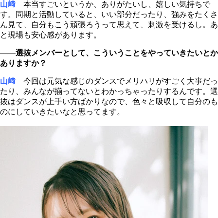
山﨑
本当すごいというか、ありがたいし、嬉しい気持ちで
す。同期と活動していると、いい部分だったり、強みをたくさ
ん見て、自分もこう頑張ろうって思えて、刺激を受けるし。あ
と現場も安心感があります。
――選抜メンバーとして、こういうことをやっていきたいとか
ありますか？
山﨑
今回は元気な感じのダンスでメリハリがすごく大事だっ
たり、みんなが揃ってないとわかっちゃったりするんです。選
抜はダンスが上手い方ばかりなので、色々と吸収して自分のも
のにしていきたいなと思ってます。