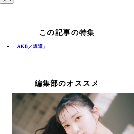
この記事の特集
「AKB／坂道」
編集部のオススメ