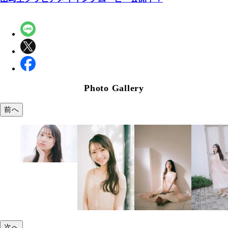
Photo Gallery
前へ
次へ