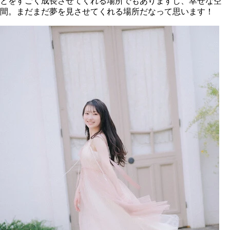
とをすごく成長させてくれる場所でもありますし、幸せな空
間。まだまだ夢を見させてくれる場所だなって思います！