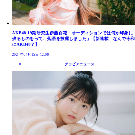
AKB48 19期研究生伊藤百花「オーディションでは何か印象に
残るものをって、落語を披露しました」【新連載 なんで令和
にAKB48？】
2024年04月15日 12:00
グラビアニュース