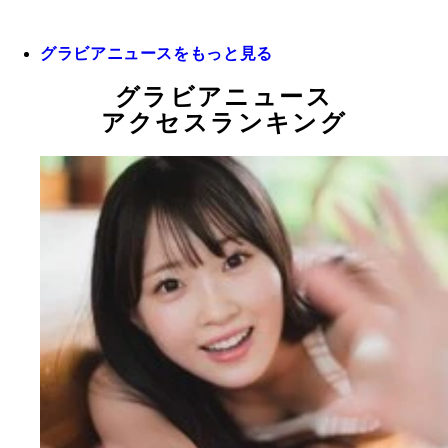
グラビアニュースをもっと見る
グラビアニュース
アクセスランキング