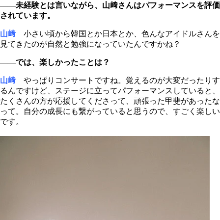
――未経験とは言いながら、山﨑さんはパフォーマンスを評価
されています。
山﨑
小さい頃から韓国とか日本とか、色んなアイドルさんを
見てきたのが自然と勉強になっていたんですかね？
――では、楽しかったことは？
山﨑
やっぱりコンサートですね。覚えるのが大変だったりす
るんですけど、ステージに立ってパフォーマンスしていると、
たくさんの方が応援してくださって、頑張った甲斐があったな
って。自分の成長にも繋がっていると思うので、すごく楽しい
です。