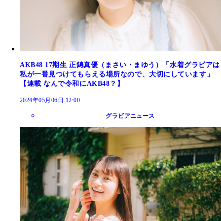
AKB48 17期生 正鋳真優（まさい・まゆう）「水着グラビアは
私が一番見つけてもらえる場所なので、大切にしています」
【連載 なんで令和にAKB48？】
2024年05月06日 12:00
グラビアニュース