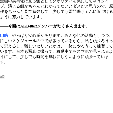
漫画の実写化は見る側としてクオリティを気にしちゃうタイ
プ。演じる側がちゃんとわかってないとダメだと思うので、原
作をちゃんと見て勉強して、少しでも雷門瞬ちゃんに近づける
ように努力しています。
――今回はAKB48のメンバーがたくさん出ます。
山﨑
やっぱり安心感があります。みんな他の活動もしつつ、
忙しいスケジュールの中で頑張っているから、私も頑張ろうっ
て思えるし、難しいセリフとかは、一緒にやろうって練習して
います。台本も写真に撮って、移動中でもスマホで見られるよ
うにして、少しでも時間を無駄にしないように頑張っていま
す。