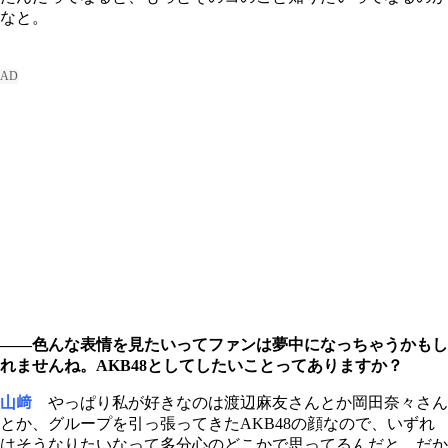
なと。
――色んな表情を見たいってファンは夢中になっちゃうかもし
れませんね。AKB48としてしたいことってありますか？
山﨑
やっぱり私が好きなのは渡辺麻友さんとか岡田奈々さん
とか、グループを引っ張ってきたAKB48の顔なので、いずれ
はそうなりたいなって多分心のどこかで思ってるんだと。だか