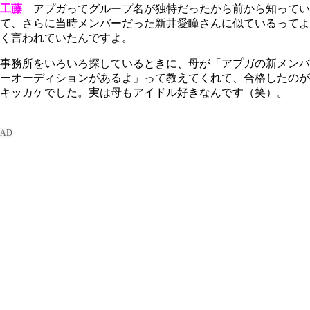
工藤
アプガってグループ名が独特だったから前から知ってい
て、さらに当時メンバーだった新井愛瞳さんに似ているってよ
く言われていたんですよ。
事務所をいろいろ探しているときに、母が「アプガの新メンバ
ーオーディションがあるよ」って教えてくれて、合格したのが
キッカケでした。実は母もアイドル好きなんです（笑）。