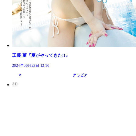
工藤 菫『夏がやってきた!!』
2024年06月23日 12:10
グラビア