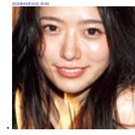
2026年08月03日 20:00