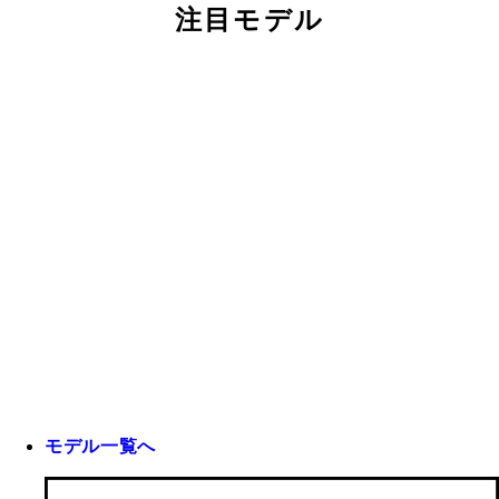
注目モデル
モデル一覧へ