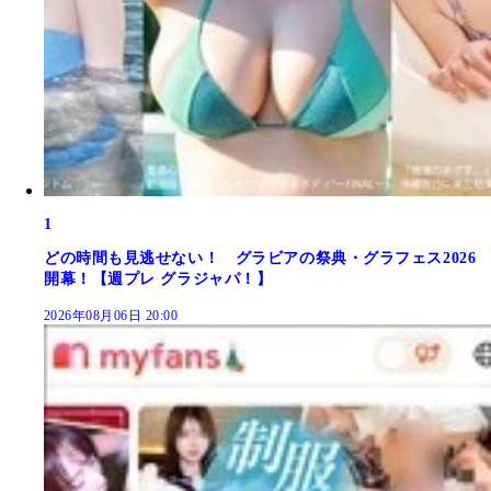
1
どの時間も見逃せない！ グラビアの祭典・グラフェス2026
開幕！【週プレ グラジャパ！】
2026年08月06日 20:00