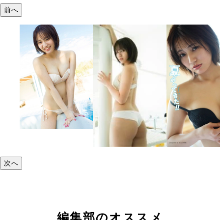
前へ
次へ
編集部のオススメ