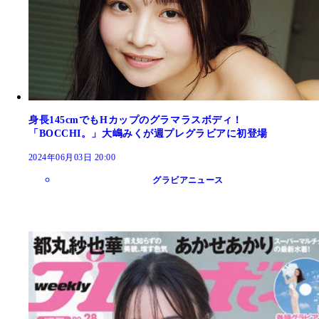
身長145cmでもHカップのグラマラスボディ！
「BOCCHI。」大嶋みくが週プレグラビアに初登場
2024年06月03日 20:00
グラビアニュース