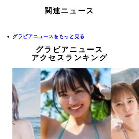
関連ニュース
グラビアニュースをもっと見る
グラビアニュース
アクセスランキング