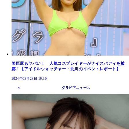
美巨尻もヤバい！ 人気コスプレイヤーがナイスバディを披
露！【アイドルウォッチャー・北川のイベントレポート】
2024年03月28日 19:30
グラビアニュース