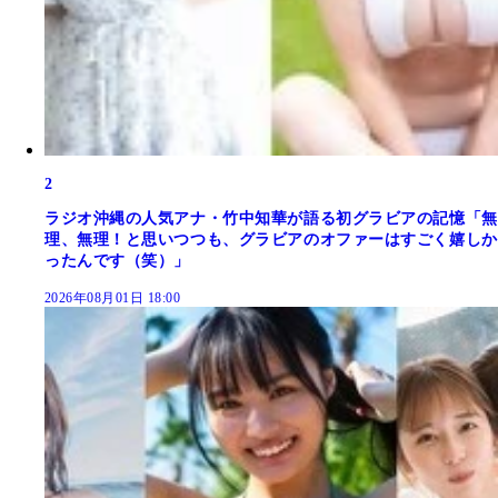
2
ラジオ沖縄の人気アナ・竹中知華が語る初グラビアの記憶「無
理、無理！と思いつつも、グラビアのオファーはすごく嬉しか
ったんです（笑）」
2026年08月01日 18:00