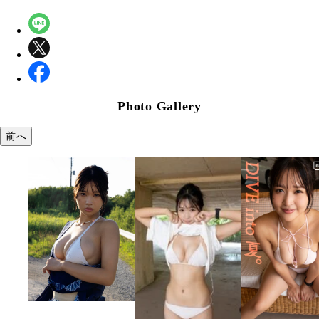
Photo Gallery
前へ