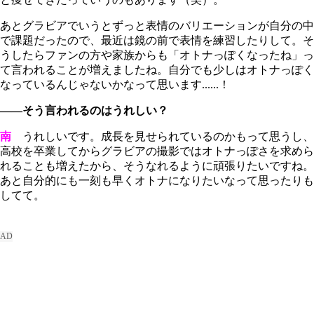
あとグラビアでいうとずっと表情のバリエーションが自分の中
で課題だったので、最近は鏡の前で表情を練習したりして。そ
うしたらファンの方や家族からも「オトナっぽくなったね」っ
て言われることが増えましたね。自分でも少しはオトナっぽく
なっているんじゃないかなって思います......！
――そう言われるのはうれしい？
南
うれしいです。成長を見せられているのかもって思うし、
高校を卒業してからグラビアの撮影ではオトナっぽさを求めら
れることも増えたから、そうなれるように頑張りたいですね。
あと自分的にも一刻も早くオトナになりたいなって思ったりも
してて。