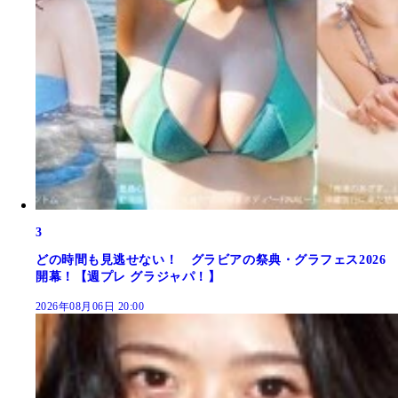
3
どの時間も見逃せない！ グラビアの祭典・グラフェス2026
開幕！【週プレ グラジャパ！】
2026年08月06日 20:00