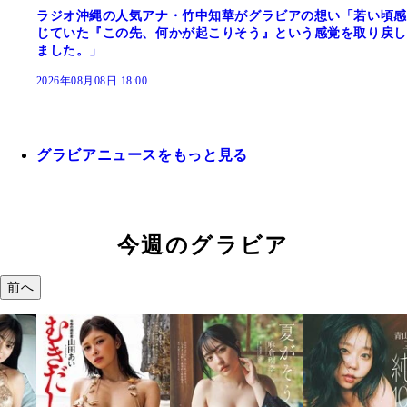
ラジオ沖縄の人気アナ・竹中知華がグラビアの想い「若い頃感
じていた『この先、何かが起こりそう』という感覚を取り戻し
ました。」
2026年08月08日 18:00
グラビアニュースをもっと見る
今週のグラビア
前へ