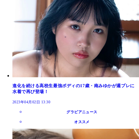
進化を続ける高校生最強ボディの17歳・南みゆかが週プレに
水着で再び登場！
2023年04月02日 13:30
グラビアニュース
オススメ