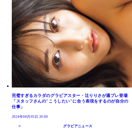
完璧すぎるカラダのグラビアスター・辻りりさが週プレ登場
「スタッフさんの"こうしたい"に合う表現をするのが自分の
仕事」
2024年08月05日 20:00
グラビアニュース