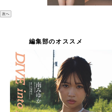
次へ
編集部のオススメ