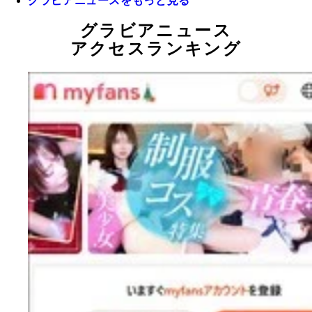
グラビアニュースをもっと見る
グラビアニュース
アクセスランキング