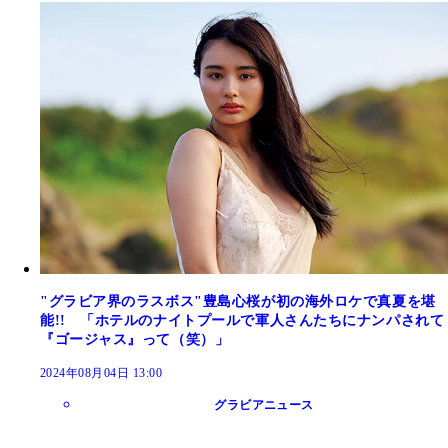
"グラビア界のラスボス"豊島心桜が初の海外ロケで真夏を堪
能!! 「ホテルのナイトプールで軍人さんたちにナンパされて
『ゴージャス』って（笑）」
2024年08月04日 13:00
グラビアニュース