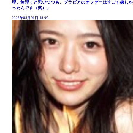
理、無理！と思いつつも、グラビアのオファーはすごく嬉しか
ったんです（笑）」
2026年08月01日 18:00