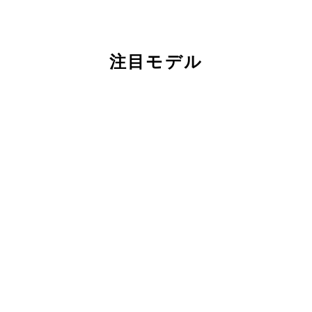
注目モデル