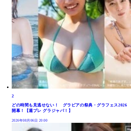
2
どの時間も見逃せない！ グラビアの祭典・グラフェス2026
開幕！【週プレ グラジャパ！】
2026年08月06日 20:00