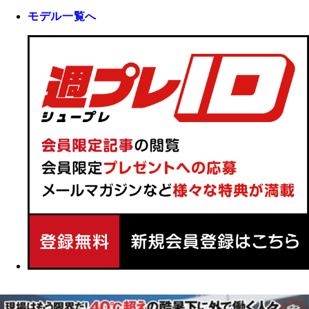
モデル一覧へ