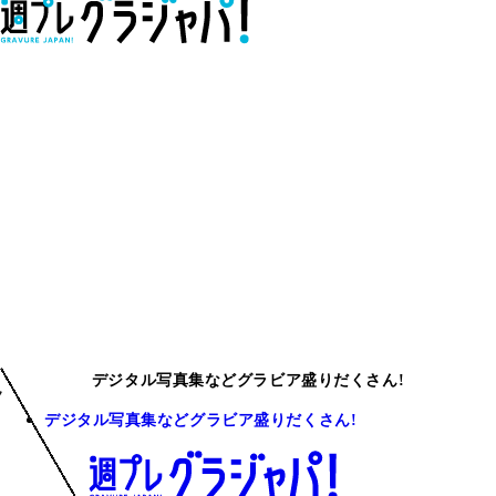
デジタル写真集などグラビア盛りだくさん!
デジタル写真集などグラビア盛りだくさん!