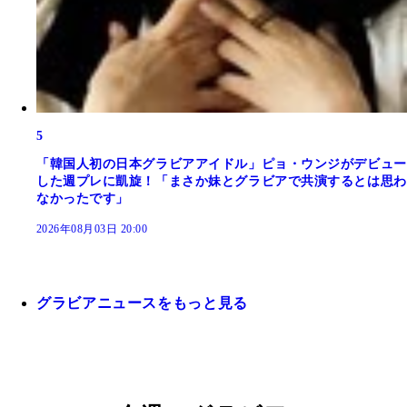
5
「韓国人初の日本グラビアアイドル」ピョ・ウンジがデビュー
した週プレに凱旋！「まさか妹とグラビアで共演するとは思わ
なかったです」
2026年08月03日 20:00
グラビアニュースをもっと見る