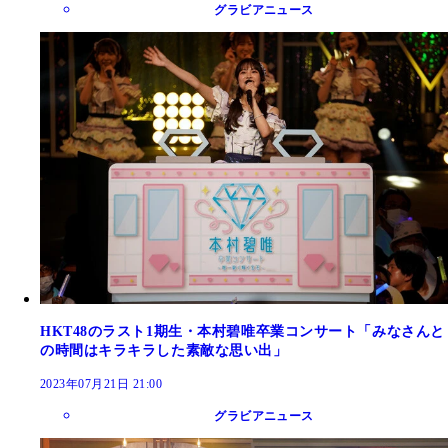
グラビアニュース
HKT48のラスト1期生・本村碧唯卒業コンサート「みなさんと
の時間はキラキラした素敵な思い出」
2023年07月21日 21:00
グラビアニュース