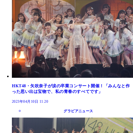
HKT48・矢吹奈子が涙の卒業コンサート開催！「みんなと作
った思い出は宝物で、私の青春のすべてです」
2023年04月10日 11:20
グラビアニュース