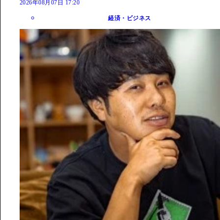
2026年08月07日 17:20
経済・ビジネス