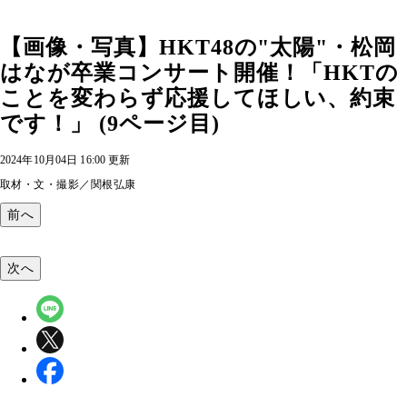
【画像・写真】HKT48の"太陽"・松岡
はなが卒業コンサート開催！「HKTの
ことを変わらず応援してほしい、約束
です！」 (9ページ目)
2024年10月04日 16:00 更新
取材・文・撮影／関根弘康
前へ
次へ