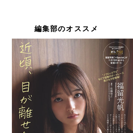
編集部のオススメ