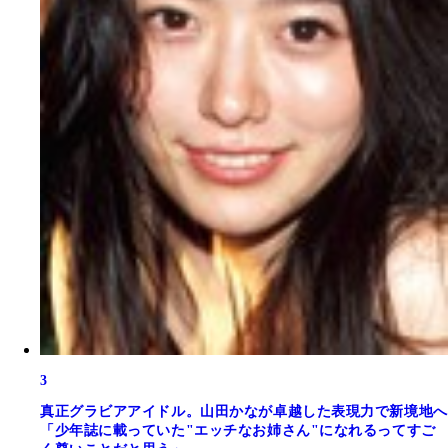
3
真正グラビアアイドル。山田かなが卓越した表現力で新境地へ
「少年誌に載っていた"エッチなお姉さん"になれるってすご