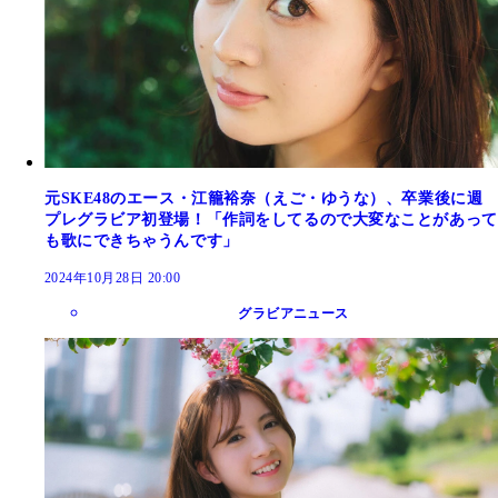
元SKE48のエース・江籠裕奈（えご・ゆうな）、卒業後に週
プレグラビア初登場！「作詞をしてるので大変なことがあって
も歌にできちゃうんです」
2024年10月28日 20:00
グラビアニュース