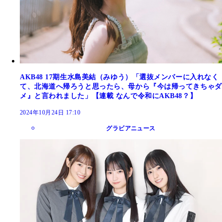
AKB48 17期生水島美結（みゆう）「選抜メンバーに入れなく
て、北海道へ帰ろうと思ったら、母から『今は帰ってきちゃダ
メ』と言われました」【連載 なんで令和にAKB48？】
2024年10月24日 17:10
グラビアニュース