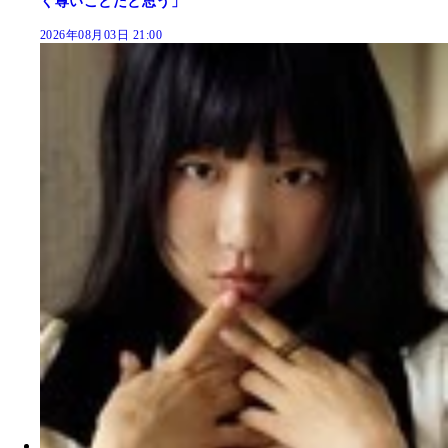
く尊いことだと思う」
2026年08月03日 21:00