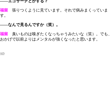
――エゴサーチとかする？
福留
張りつくように見ています。それで病みまくっていま
す。
――なんで見るんですか（笑）。
福留
臭いものは嗅ぎたくなっちゃうみたいな（笑）。でも、
おかげで以前よりはメンタルが強くなったと思います。