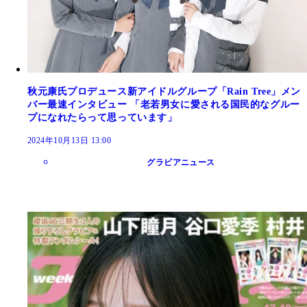
秋元康氏プロデュース新アイドルグループ「Rain Tree」メン
バー最速インタビュー 「老若男女に愛される国民的なグルー
プになれたらって思っています」
2024年10月13日 13:00
グラビアニュース