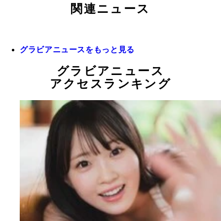
関連ニュース
グラビアニュースをもっと見る
グラビアニュース
アクセスランキング