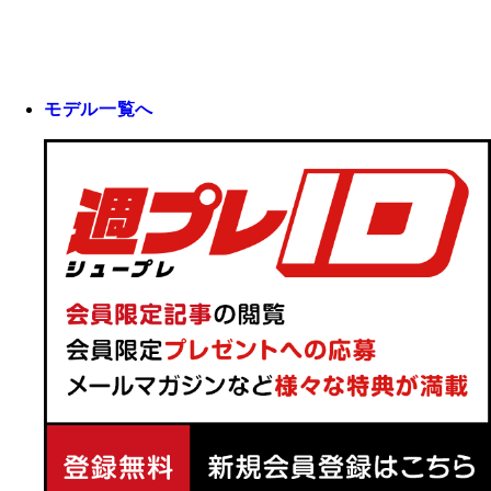
モデル一覧へ