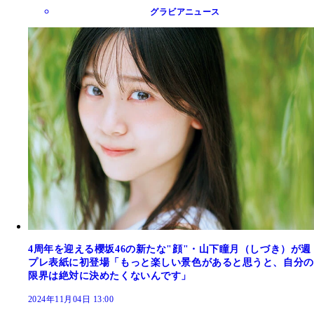
グラビアニュース
4周年を迎える櫻坂46の新たな"顔"・山下瞳月（しづき）が週
プレ表紙に初登場「もっと楽しい景色があると思うと、自分の
限界は絶対に決めたくないんです」
2024年11月04日 13:00