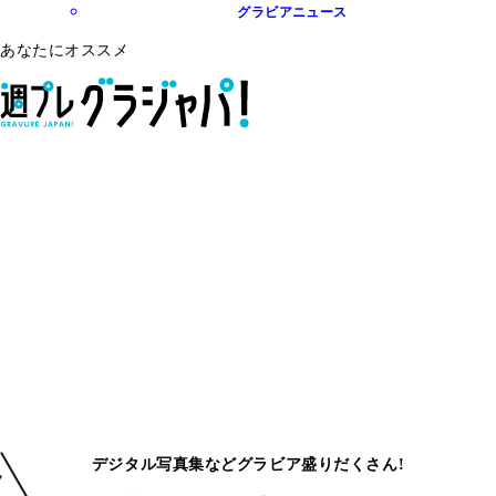
グラビアニュース
あなたにオススメ
デジタル写真集などグラビア盛りだくさん!