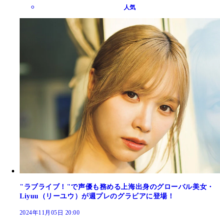
人気
"ラブライブ！"で声優も務める上海出身のグローバル美女・
Liyuu（リーユウ）が週プレのグラビアに登場！
2024年11月05日 20:00