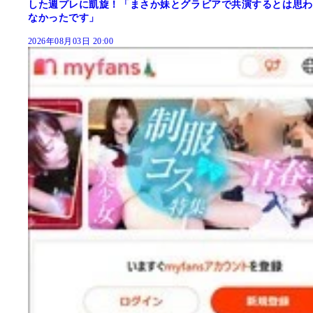
した週プレに凱旋！「まさか妹とグラビアで共演するとは思わ
なかったです」
2026年08月03日 20:00