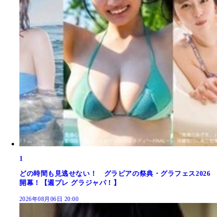
1
どの時間も見逃せない！ グラビアの祭典・グラフェス2026
開幕！【週プレ グラジャパ！】
2026年08月06日 20:00