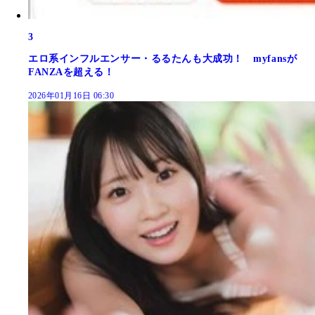
3
エロ系インフルエンサー・るるたんも大成功！ myfansが
FANZAを超える！
2026年01月16日 06:30