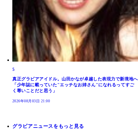
5
真正グラビアアイドル。山田かなが卓越した表現力で新境地へ
「少年誌に載っていた"エッチなお姉さん"になれるってすご
く尊いことだと思う」
2026年08月03日 21:00
グラビアニュースをもっと見る