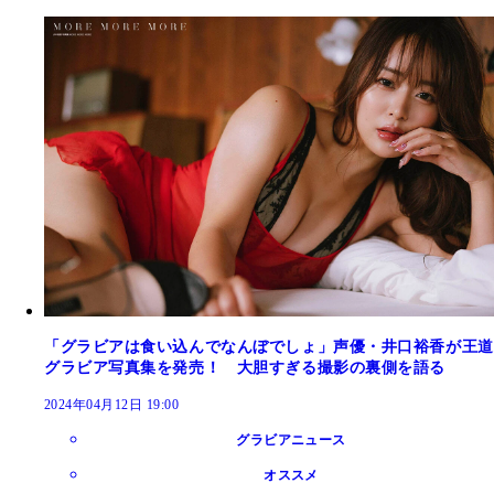
「グラビアは食い込んでなんぼでしょ」声優・井口裕香が王道
グラビア写真集を発売！ 大胆すぎる撮影の裏側を語る
2024年04月12日 19:00
グラビアニュース
オススメ