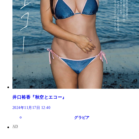
井口裕香『秋空とエコー』
2024年11月17日 12:40
グラビア