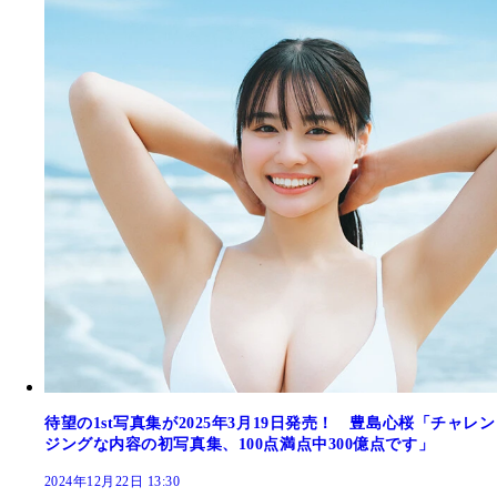
待望の1st写真集が2025年3月19日発売！ 豊島心桜「チャレン
ジングな内容の初写真集、100点満点中300億点です」
2024年12月22日 13:30