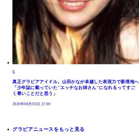
5
真正グラビアアイドル。山田かなが卓越した表現力で新境地へ
「少年誌に載っていた"エッチなお姉さん"になれるってすご
く尊いことだと思う」
2026年08月03日 21:00
グラビアニュースをもっと見る