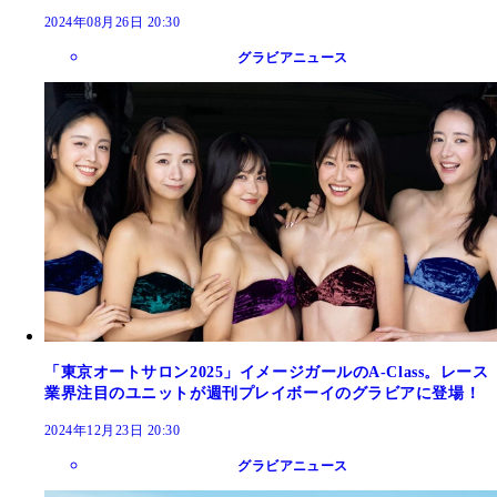
2024年08月26日 20:30
グラビアニュース
「東京オートサロン2025」イメージガールのA-Class。レース
業界注目のユニットが週刊プレイボーイのグラビアに登場！
2024年12月23日 20:30
グラビアニュース