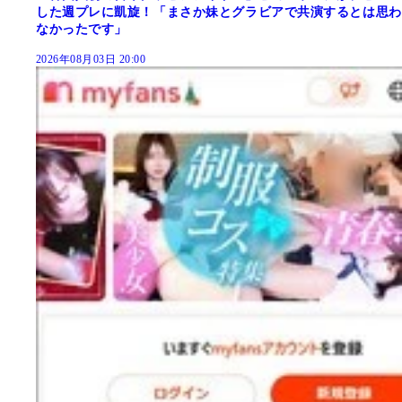
した週プレに凱旋！「まさか妹とグラビアで共演するとは思わ
なかったです」
2026年08月03日 20:00