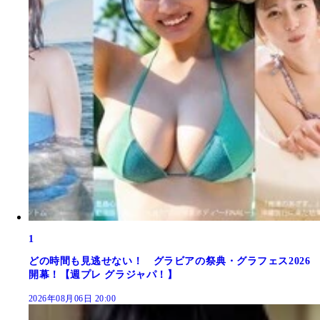
1
どの時間も見逃せない！ グラビアの祭典・グラフェス2026
開幕！【週プレ グラジャパ！】
2026年08月06日 20:00