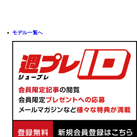
モデル一覧へ