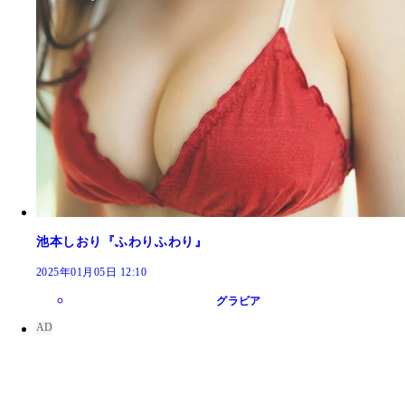
池本しおり『ふわりふわり』
2025年01月05日 12:10
グラビア