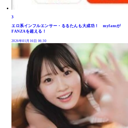
3
エロ系インフルエンサー・るるたんも大成功！ myfansが
FANZAを超える！
2026年01月16日 06:30