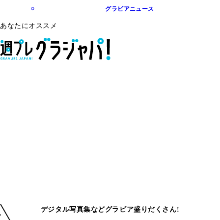
グラビアニュース
あなたにオススメ
デジタル写真集などグラビア盛りだくさん!