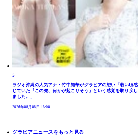
5
ラジオ沖縄の人気アナ・竹中知華がグラビアの想い「若い頃感
じていた『この先、何かが起こりそう』という感覚を取り戻し
ました。」
2026年08月08日 18:00
グラビアニュースをもっと見る