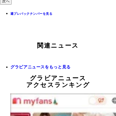
次へ
週プレバックナンバーを見る
関連ニュース
グラビアニュースをもっと見る
グラビアニュース
アクセスランキング