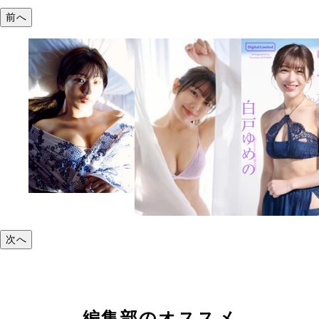
前へ
次へ
編集部のオススメ