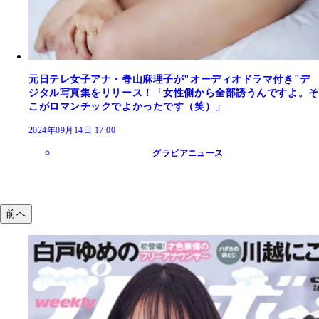
元日テレ女子アナ・脊山麻理子が"オーディオドラマ付き"デ
ジタル写真集をリリース！「女性側から全部誘うんですよ。そ
こがロマンチックでよかったです（笑）」
2024年09月14日 17:00
グラビアニュース
前へ