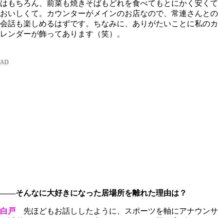
はもちろん、前菜も焼きそばもどれを食べてもとにかく安くて
おいしくて。カウンターがメインのお店なので、常連さんとの
会話も楽しめるはずです。ちなみに、ありがたいことに私のカ
レンダーが飾ってあります（笑）。
――そんなに大好きになった居場所を離れた理由は？
白戸
先ほどもお話ししたように、スポーツを軸にアナウンサ