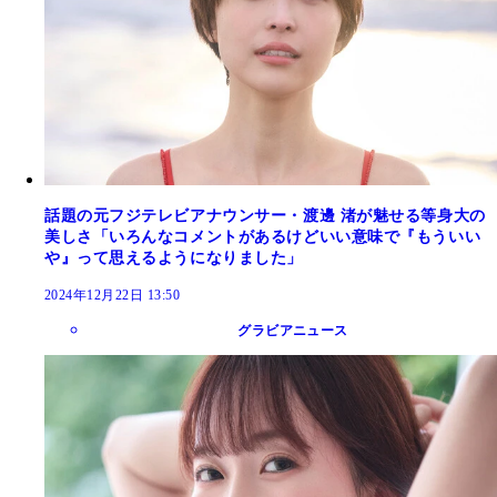
話題の元フジテレビアナウンサー・渡邊 渚が魅せる等身大の
美しさ「いろんなコメントがあるけどいい意味で『もういい
や』って思えるようになりました」
2024年12月22日 13:50
グラビアニュース