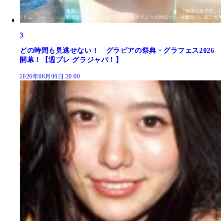
3
どの時間も見逃せない！ グラビアの祭典・グラフェス2026
開幕！【週プレ グラジャパ！】
2026年08月06日 20:00