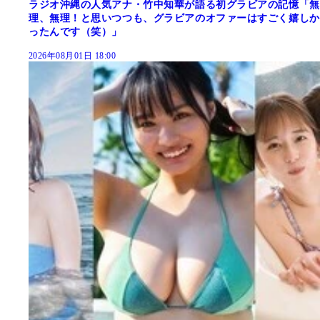
ラジオ沖縄の人気アナ・竹中知華が語る初グラビアの記憶「無
理、無理！と思いつつも、グラビアのオファーはすごく嬉しか
ったんです（笑）」
2026年08月01日 18:00