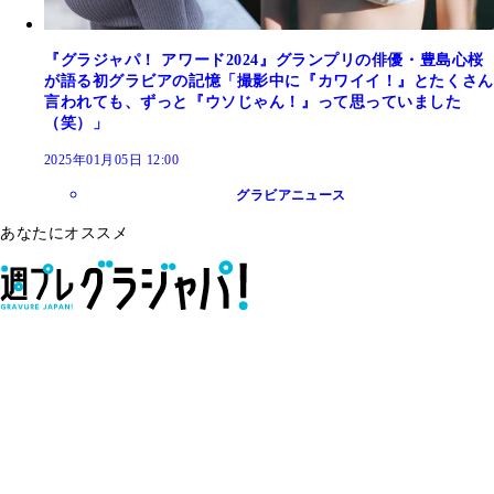
『グラジャパ！ アワード2024』グランプリの俳優・豊島心桜
が語る初グラビアの記憶「撮影中に『カワイイ！』とたくさん
言われても、ずっと『ウソじゃん！』って思っていました
（笑）」
2025年01月05日 12:00
グラビアニュース
あなたにオススメ