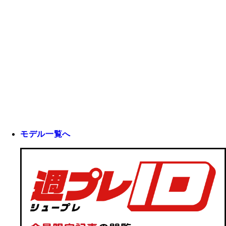
モデル一覧へ