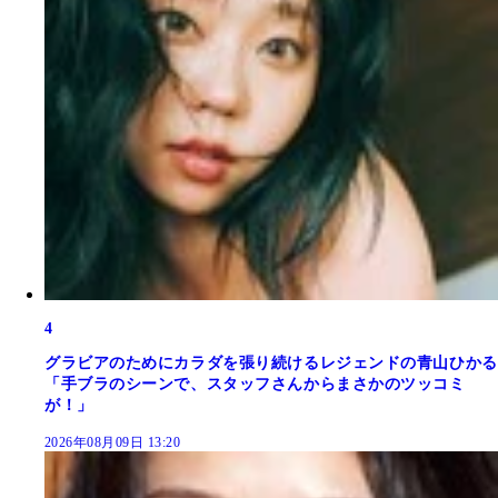
4
グラビアのためにカラダを張り続けるレジェンドの青山ひかる
「手ブラのシーンで、スタッフさんからまさかのツッコミ
が！」
2026年08月09日 13:20