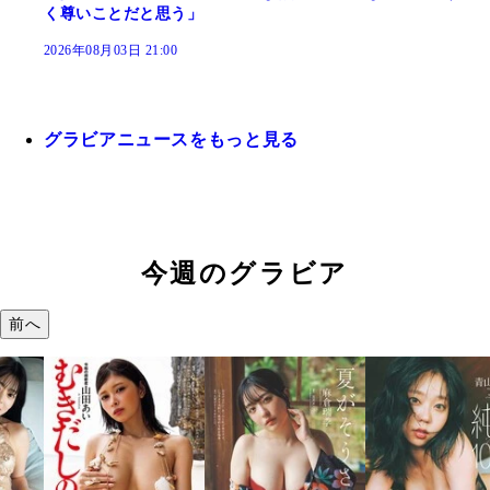
く尊いことだと思う」
2026年08月03日 21:00
グラビアニュースをもっと見る
今週のグラビア
前へ