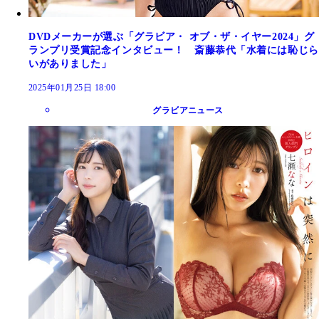
DVDメーカーが選ぶ「グラビア・ オブ・ザ・イヤー2024」グ
ランプリ受賞記念インタビュー！ 斎藤恭代「水着には恥じら
いがありました」
2025年01月25日 18:00
グラビアニュース