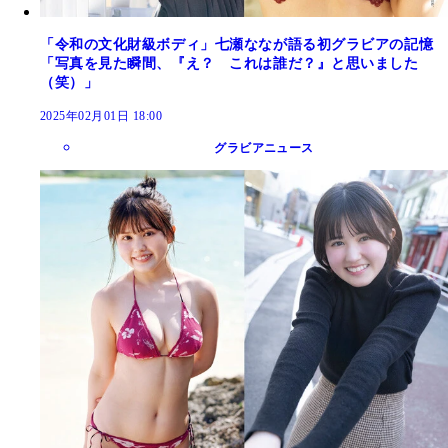
「令和の文化財級ボディ」七瀬ななが語る初グラビアの記憶
「写真を見た瞬間、『え？ これは誰だ？』と思いました
（笑）」
2025年02月01日 18:00
グラビアニュース