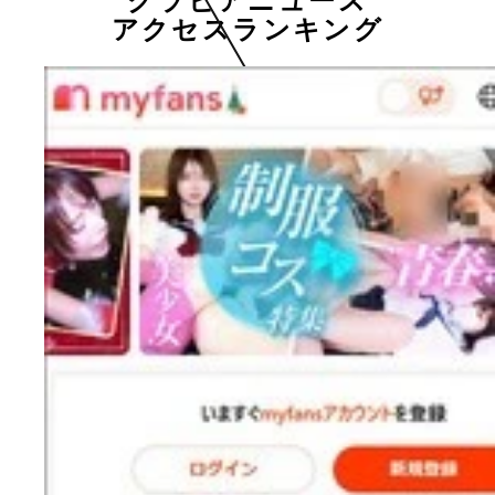
グラビアニュース
アクセスランキング