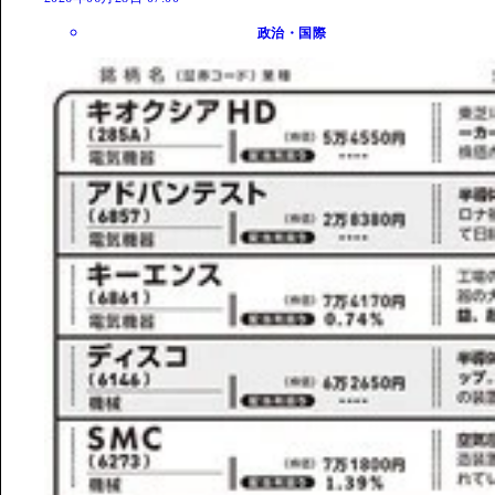
政治・国際