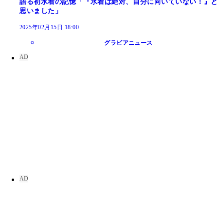
語る初水着の記憶「『水着は絶対、自分に向いていない！』と
思いました」
2025年02月15日 18:00
グラビアニュース