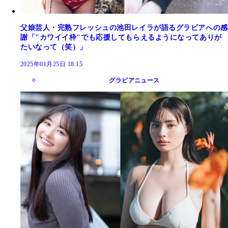
父娘芸人・完熟フレッシュの池田レイラが語るグラビアへの感
謝「"カワイイ枠"でも応援してもらえるようになってありが
たいなって（笑）」
2025年01月25日 18:15
グラビアニュース