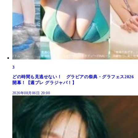
3
どの時間も見逃せない！ グラビアの祭典・グラフェス2026
開幕！【週プレ グラジャパ！】
2026年08月06日 20:00