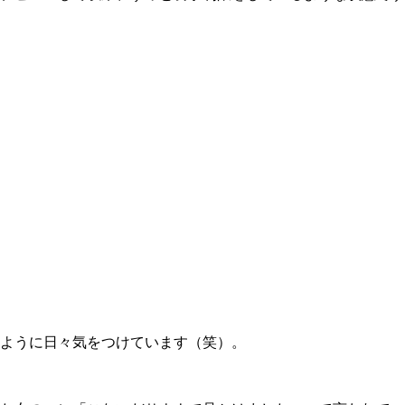
ように日々気をつけています（笑）。