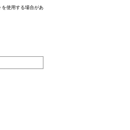
e を使⽤する場合があ