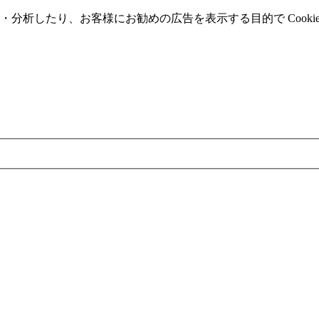
分析したり、お客様にお勧めの広告を表⽰する⽬的で Cooki