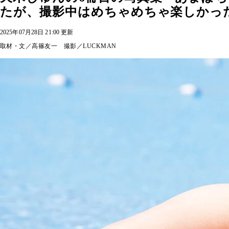
たが、撮影中はめちゃめちゃ楽しかっ
2025年07月28日 21:00 更新
取材・文／高篠友一 撮影／LUCKMAN