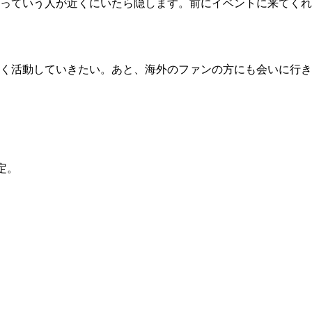
っていう人が近くにいたら隠します。前にイベントに来てくれ
く活動していきたい。あと、海外のファンの方にも会いに行き
定。