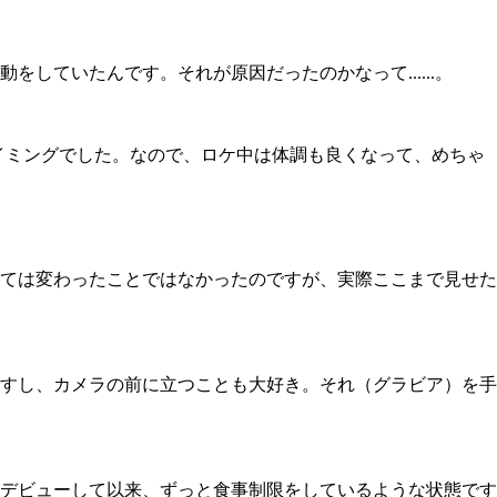
ていたんです。それが原因だったのかなって......。
イミングでした。なので、ロケ中は体調も良くなって、めちゃ
ては変わったことではなかったのですが、実際ここまで見せた
すし、カメラの前に立つことも大好き。それ（グラビア）を手
デビューして以来、ずっと食事制限をしているような状態です