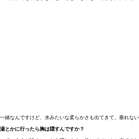
一緒なんですけど、水みたいな柔らかさも出てきて。垂れない
湯とかに行ったら胸は隠すんですか？