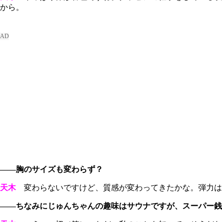
から。
――胸のサイズも変わらず？
天木
変わらないですけど、質感が変わってきたかな。弾力は
――ちなみにじゅんちゃんの趣味はサウナですが、スーパー銭