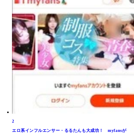
2
エロ系インフルエンサー・るるたんも大成功！ myfansが