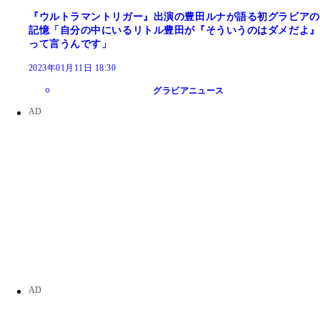
『ウルトラマントリガー』出演の豊田ルナが語る初グラビアの
記憶「自分の中にいるリトル豊田が『そういうのはダメだよ』
って言うんです」
2023年01月11日 18:30
グラビアニュース