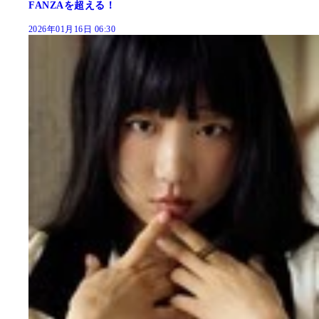
FANZAを超える！
2026年01月16日 06:30