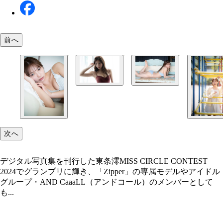
前へ
次へ
デジタル写真集を刊行した東条澪MISS CIRCLE CONTEST
2024でグランプリに輝き、「Zipper」の専属モデルやアイドル
グループ・AND CaaaLL（アンドコール）のメンバーとして
も...