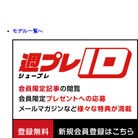
モデル一覧へ