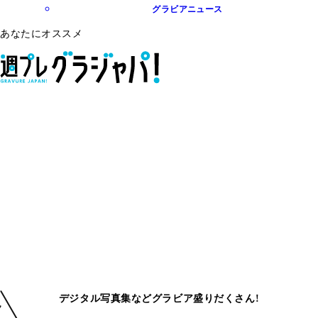
グラビアニュース
あなたにオススメ
デジタル写真集などグラビア盛りだくさん!