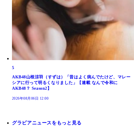
5
AKB48山根涼羽（すずは）「昔はよく病んでたけど、マレー
シアに行って明るくなりました」【連載 なんで令和に
AKB48？ Season2】
2026年08月06日 12:00
グラビアニュースをもっと見る