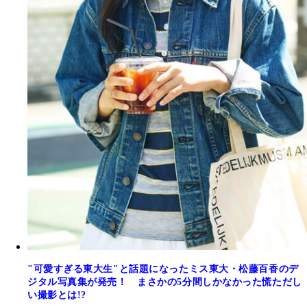
"可愛すぎる東大生"と話題になったミス東大・松藤百香のデ
ジタル写真集が発売！ まさかの5分間しかなかった慌ただし
い撮影とは!?