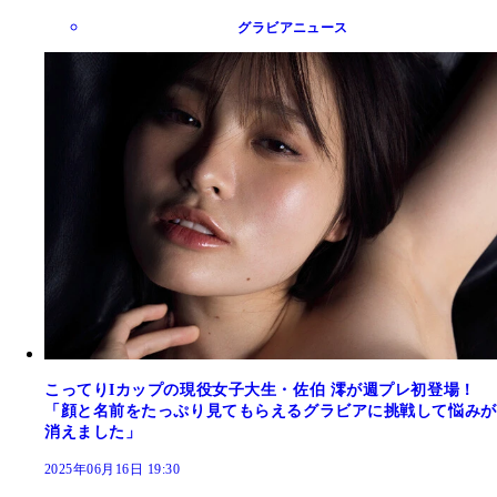
グラビアニュース
こってりIカップの現役女子大生・佐伯 澪が週プレ初登場！
「顔と名前をたっぷり見てもらえるグラビアに挑戦して悩みが
消えました」
2025年06月16日 19:30