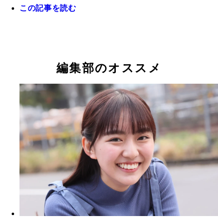
この記事を読む
編集部のオススメ