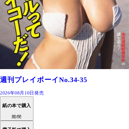
週刊プレイボーイNo.34-35
2026年08月10日発売
紙の本で購入
開/閉