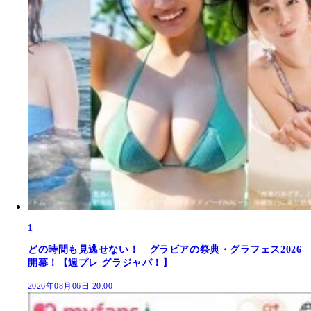
1
どの時間も見逃せない！ グラビアの祭典・グラフェス2026
開幕！【週プレ グラジャパ！】
2026年08月06日 20:00