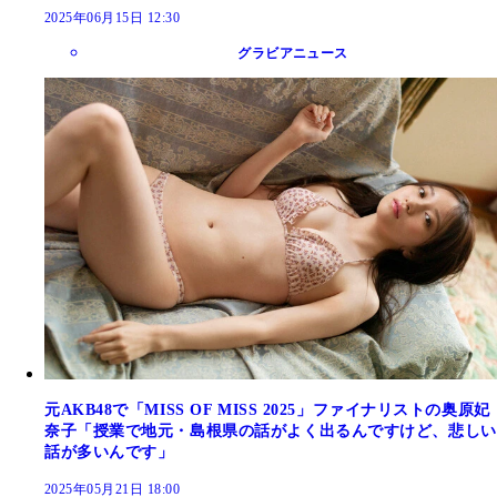
2025年06月15日 12:30
グラビアニュース
元AKB48で「MISS OF MISS 2025」ファイナリストの奥原妃
奈子「授業で地元・島根県の話がよく出るんですけど、悲しい
話が多いんです」
2025年05月21日 18:00