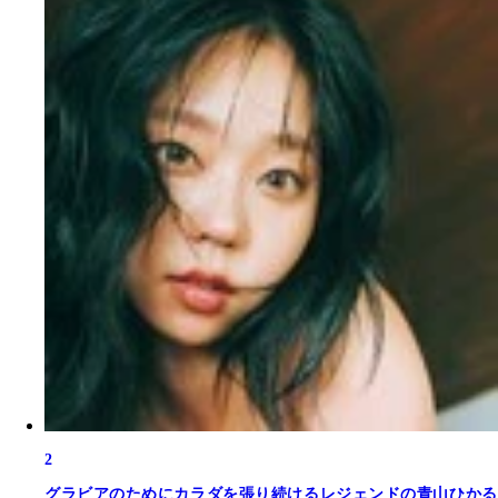
2
グラビアのためにカラダを張り続けるレジェンドの青山ひかる