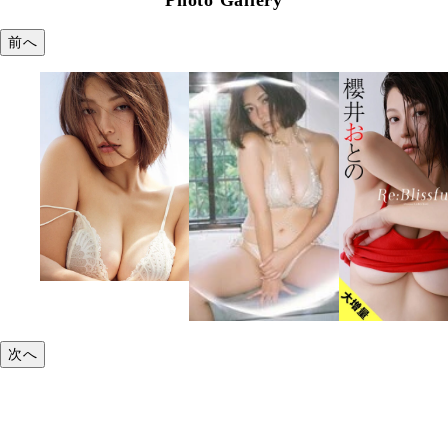
Photo Gallery
前へ
次へ