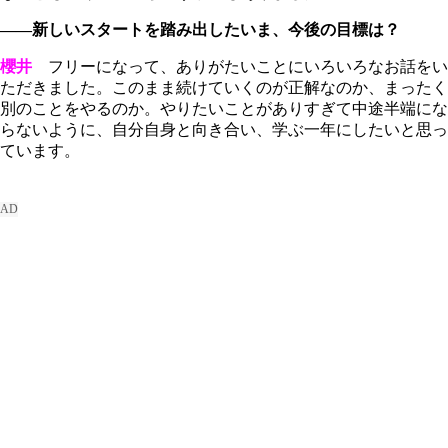
――新しいスタートを踏み出したいま、今後の目標は？
櫻井
フリーになって、ありがたいことにいろいろなお話をい
ただきました。このまま続けていくのが正解なのか、まったく
別のことをやるのか。やりたいことがありすぎて中途半端にな
らないように、自分自身と向き合い、学ぶ一年にしたいと思っ
ています。