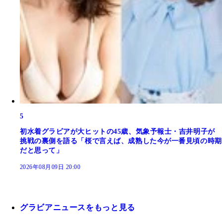
5
初水着グラビアが大ヒットの45歳、気象予報士・吉井明子が
挑戦の裏側を語る「桜で言えば、成熟した今が一番見頃の時期
だと思って」
2026年08月09日 20:00
グラビアニュースをもっと見る