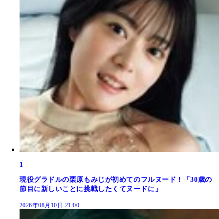
1
現役グラドルの栗原もみじが初めてのフルヌード！「30歳の
節目に新しいことに挑戦したくてヌードに」
2026年08月10日 21:00