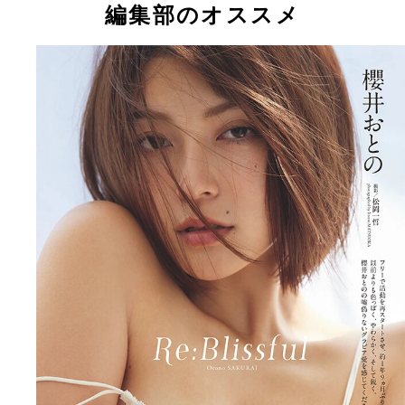
編集部のオススメ