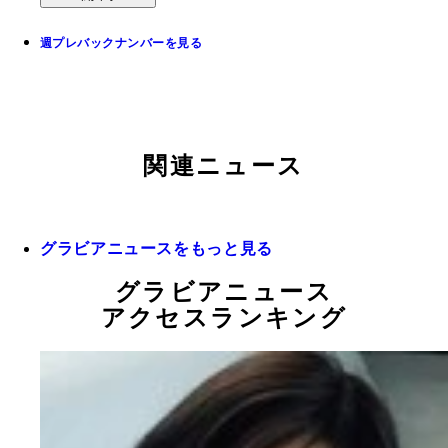
週プレバックナンバーを見る
関連ニュース
グラビアニュースをもっと見る
グラビアニュース
アクセスランキング