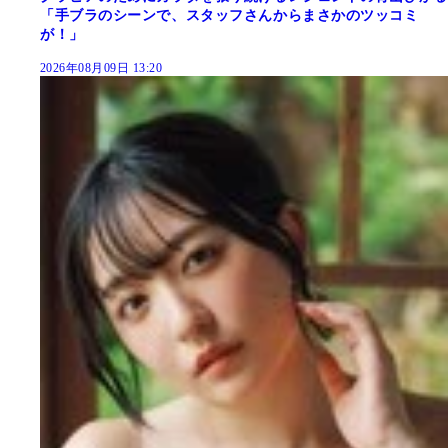
「手ブラのシーンで、スタッフさんからまさかのツッコミ
が！」
2026年08月09日 13:20