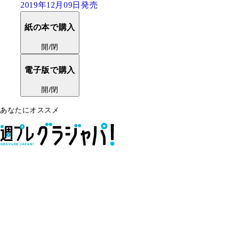
2019年12月09日発売
紙の本で購入
開/閉
電子版で購入
開/閉
あなたにオススメ