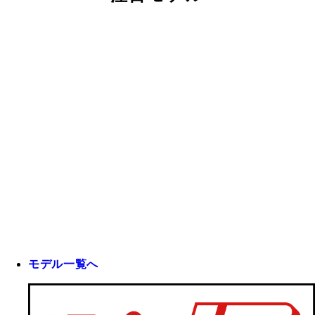
モデル一覧へ