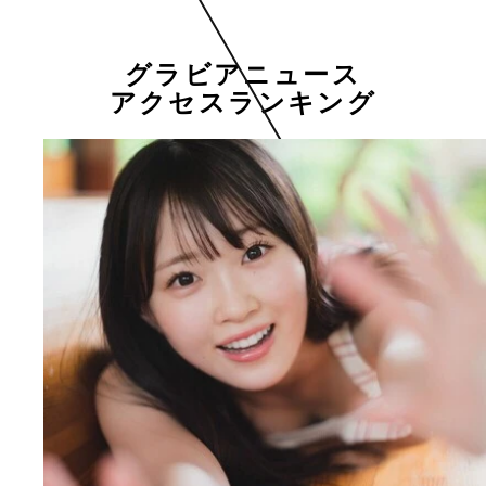
グラビアニュース
アクセスランキング