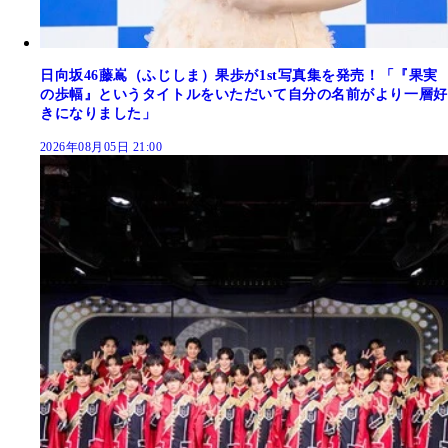
日向坂46藤嶌（ふじしま）果歩が1st写真集を発売！「『果実
の歩幅』というタイトルをいただいて自分の名前がより一層好
きになりました」
2026年08月05日 21:00