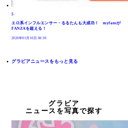
5
エロ系インフルエンサー・るるたんも大成功！ myfansが
FANZAを超える！
2026年01月16日 06:30
グラビアニュースをもっと見る
グラビア
ニュースを写真で探す