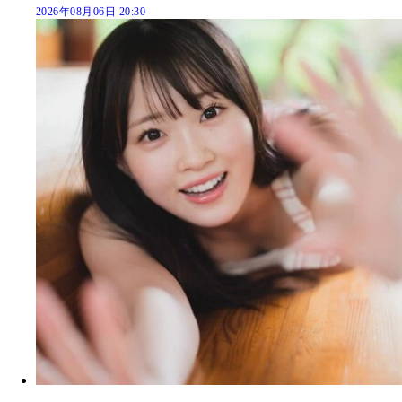
2026年08月06日 20:30