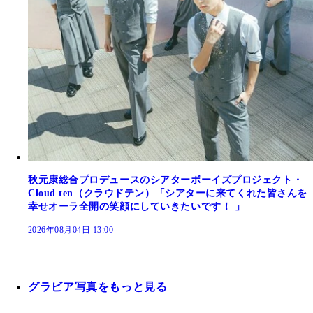
秋元康総合プロデュースのシアターボーイズプロジェクト・
Cloud ten（クラウドテン）「シアターに来てくれた皆さんを
幸せオーラ全開の笑顔にしていきたいです！ 」
2026年08月04日 13:00
グラビア写真をもっと見る