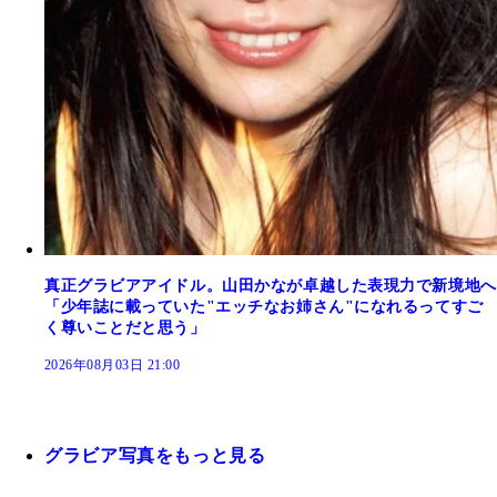
真正グラビアアイドル。山田かなが卓越した表現力で新境地へ
「少年誌に載っていた"エッチなお姉さん"になれるってすご
く尊いことだと思う」
2026年08月03日 21:00
グラビア写真をもっと見る