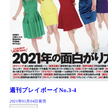
週刊プレイボーイNo.3-4
2021年01月04日発売