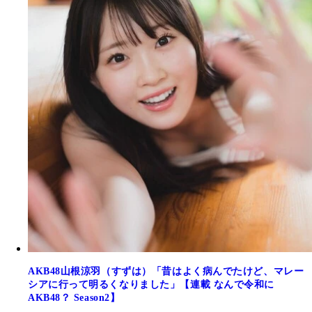
AKB48山根涼羽（すずは）「昔はよく病んでたけど、マレー
シアに行って明るくなりました」【連載 なんで令和に
AKB48？ Season2】