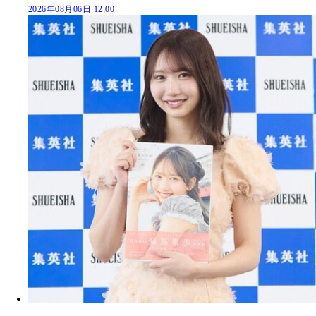
2026年08月06日 12:00