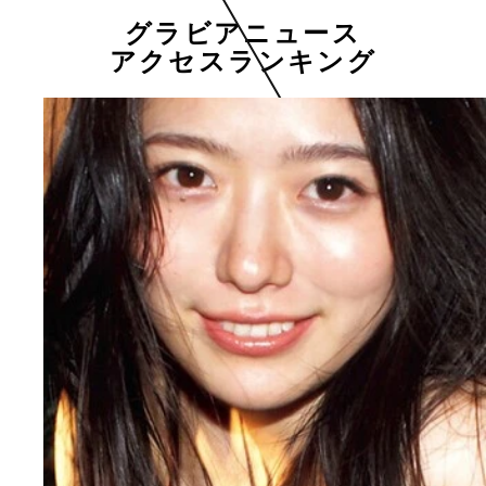
グラビアニュース
アクセスランキング