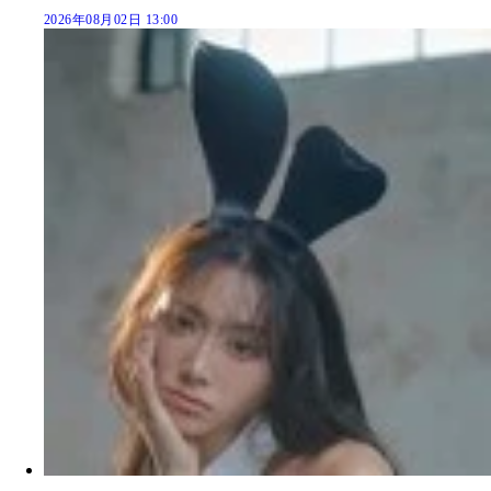
2026年08月02日 13:00