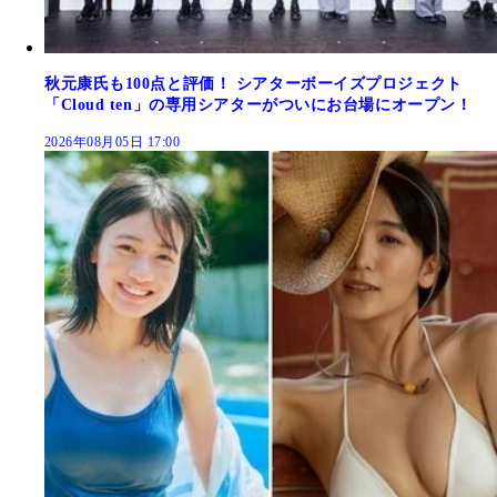
秋元康氏も100点と評価！ シアターボーイズプロジェクト
「Cloud ten」の専用シアターがついにお台場にオープン！
2026年08月05日 17:00