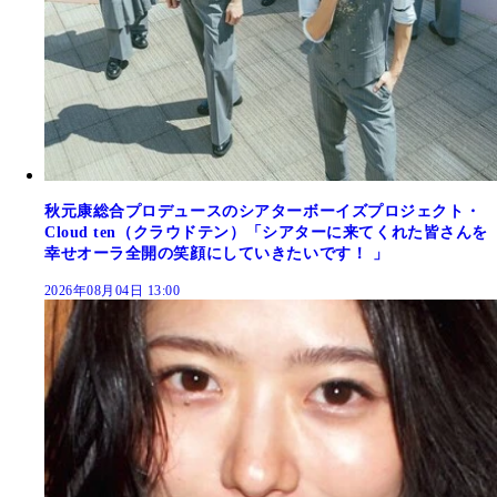
秋元康総合プロデュースのシアターボーイズプロジェクト・
Cloud ten（クラウドテン）「シアターに来てくれた皆さんを
幸せオーラ全開の笑顔にしていきたいです！ 」
2026年08月04日 13:00