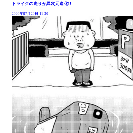
トライクの走りが異次元進化!!
2026年07月29日 11:30