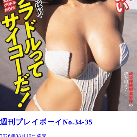
週刊プレイボーイNo.34-35
2026年08月10日発売