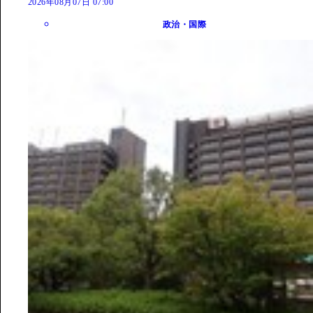
2026年08月07日 07:00
政治・国際