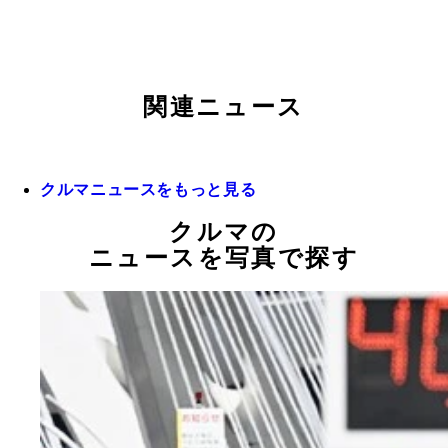
関連ニュース
クルマニュースをもっと見る
クルマの
ニュースを写真で探す