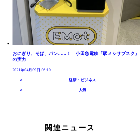
おにぎり、そば、パン......！ 小田急電鉄「駅メシサブスク」
の実力
2021年04月09日 06:10
経済・ビジネス
人気
関連ニュース