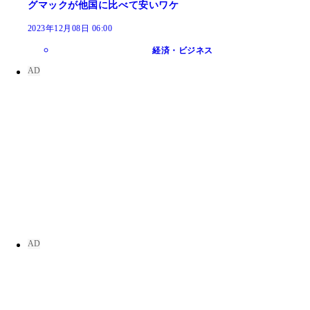
グマックが他国に比べて安いワケ
2023年12月08日 06:00
経済・ビジネス