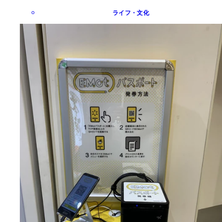
ライフ・文化