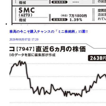
株高の今こそ購入チャンスの「ミニ株銘柄」15選!!
2026年08月07日 17:20