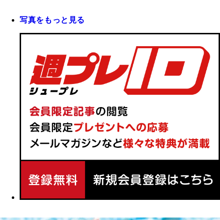
写真をもっと見る