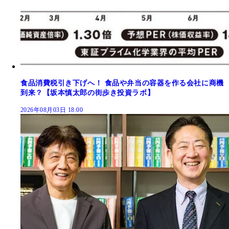
食品消費税引き下げへ！ 食品や弁当の容器を作る会社に商機
到来？【坂本慎太郎の街歩き投資ラボ】
2026年08月03日 18:00