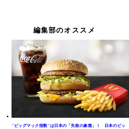
編集部のオススメ
"ビッグマック指数"は日本の「失敗の象徴」！ 日本のビッ