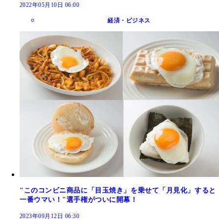
2022年05月10日 06:00
経済・ビジネス
"このコンビニ商品に「目玉焼き」を乗せて「月見化」すると
一番ウマい！"選手権がついに開幕！
2023年09月12日 06:30