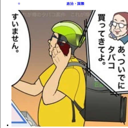
政治・国際