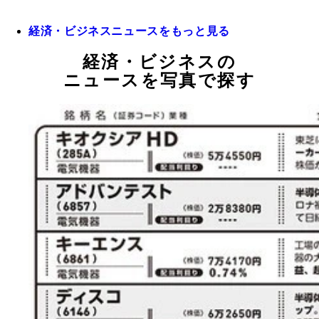
経済・ビジネスニュースをもっと見る
経済・ビジネスの
ニュースを写真で探す