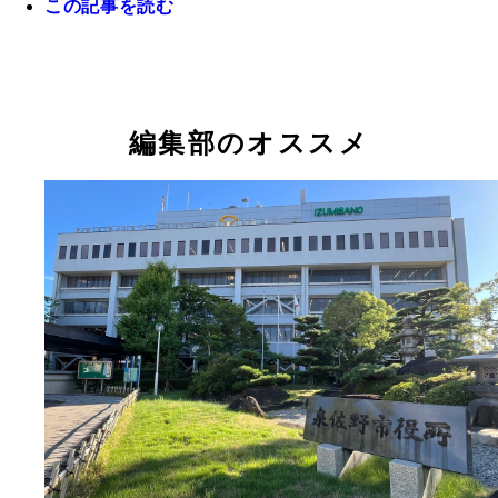
と、3ヵ月ごとから選べる
この記事を読む
編集部のオススメ