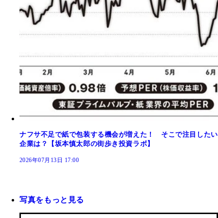
ナフサ不足で紙で包装する機会が増えた！ そこで注目したい
企業は？【坂本慎太郎の街歩き投資ラボ】
2026年07月13日 17:00
写真をもっと見る