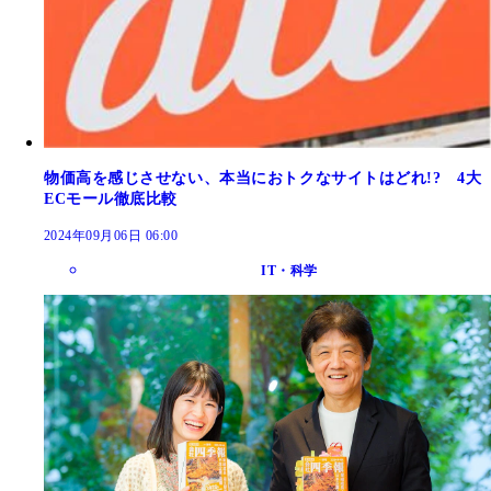
物価高を感じさせない、本当におトクなサイトはどれ!? 4大
ECモール徹底比較
2024年09月06日 06:00
IT・科学