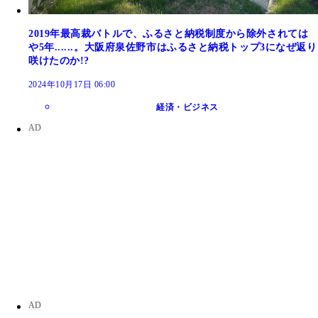
2019年最高裁バトルで、ふるさと納税制度から除外されては
や5年......。大阪府泉佐野市はふるさと納税トップ3になぜ返り
咲けたのか!?
2024年10月17日 06:00
経済・ビジネス