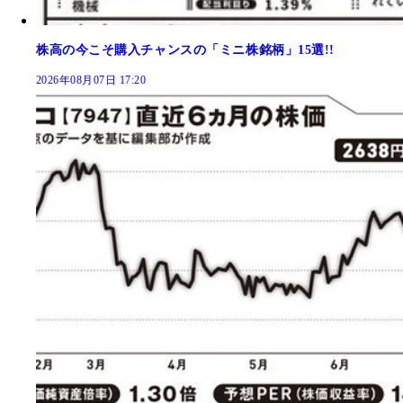
株高の今こそ購入チャンスの「ミニ株銘柄」15選!!
2026年08月07日 17:20