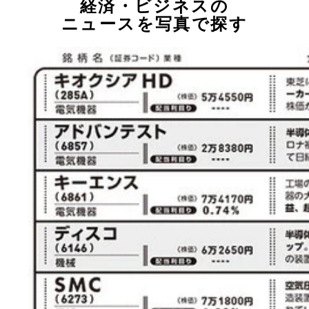
経済・ビジネスの
ニュースを写真で探す