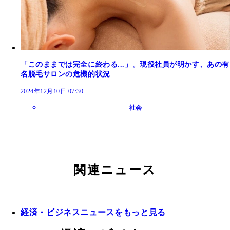
「このままでは完全に終わる...」。現役社員が明かす、あの有
名脱毛サロンの危機的状況
2024年12月10日 07:30
社会
関連ニュース
経済・ビジネスニュースをもっと見る