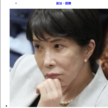
政治・国際