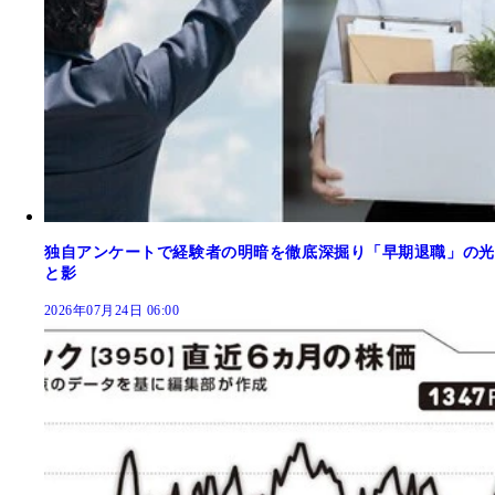
独自アンケートで経験者の明暗を徹底深掘り「早期退職」の光
と影
2026年07月24日 06:00