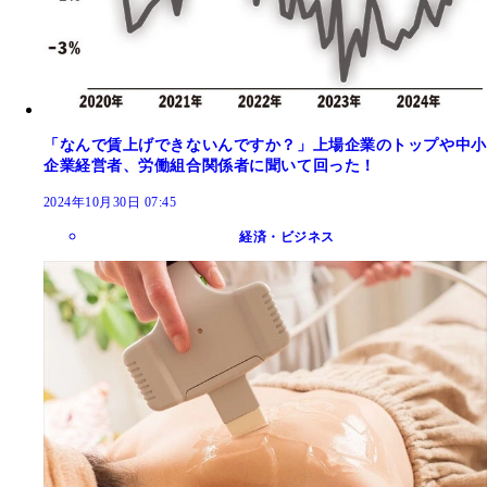
「なんで賃上げできないんですか？」上場企業のトップや中小
企業経営者、労働組合関係者に聞いて回った！
2024年10月30日 07:45
経済・ビジネス