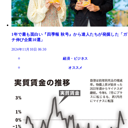
1年で最も面白い『四季報 秋号』から達人たちが発掘した「ガ
チ伸び企業10選」
2024年11月10日 06:30
経済・ビジネス
オススメ