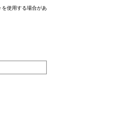
e を使⽤する場合があ