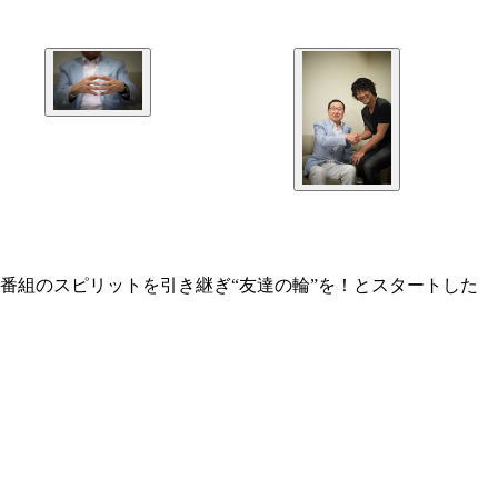
番組のスピリットを引き継ぎ“友達の輪”を！とスタートした