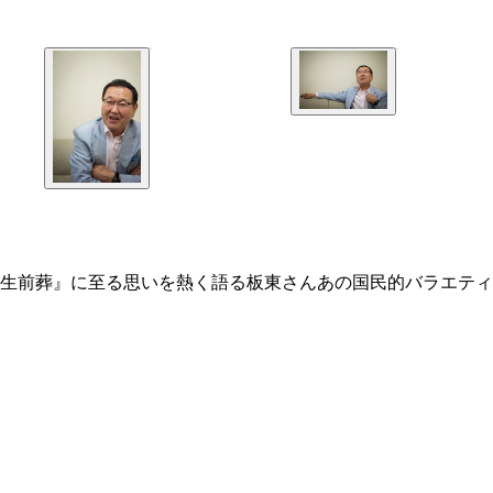
生前葬』に至る思いを熱く語る板東さんあの国民的バラエティ