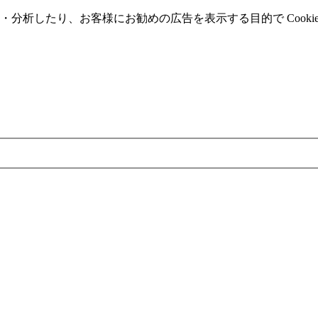
分析したり、お客様にお勧めの広告を表⽰する⽬的で Cooki