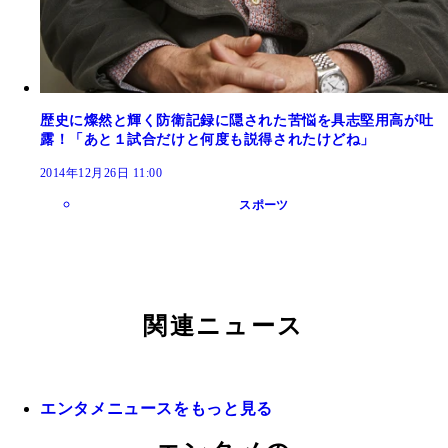
歴史に燦然と輝く防衛記録に隠された苦悩を具志堅用高が吐
露！「あと１試合だけと何度も説得されたけどね」
2014年12月26日 11:00
スポーツ
関連ニュース
エンタメニュースをもっと見る