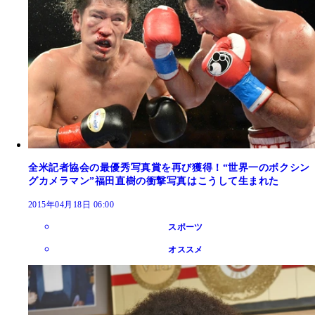
全米記者協会の最優秀写真賞を再び獲得！“世界一のボクシン
グカメラマン”福田直樹の衝撃写真はこうして生まれた
2015年04月18日 06:00
スポーツ
オススメ