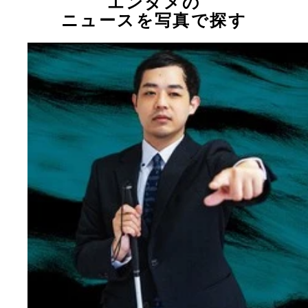
エンタメの
ニュースを写真で探す