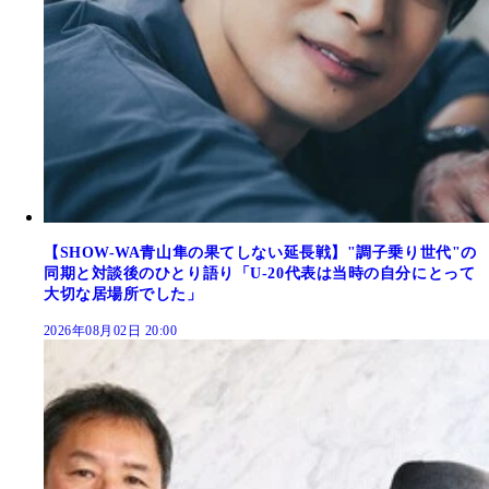
【SHOW-WA青山隼の果てしない延長戦】"調子乗り世代"の
同期と対談後のひとり語り「U-20代表は当時の自分にとって
大切な居場所でした」
2026年08月02日 20:00