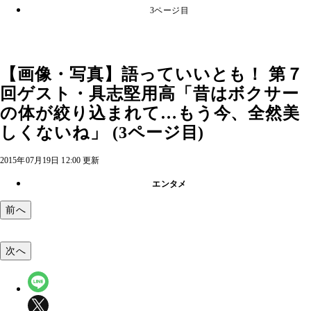
3ページ目
【画像・写真】語っていいとも！ 第７
回ゲスト・具志堅用高「昔はボクサー
の体が絞り込まれて…もう今、全然美
しくないね」 (3ページ目)
2015年07月19日 12:00 更新
エンタメ
前へ
次へ