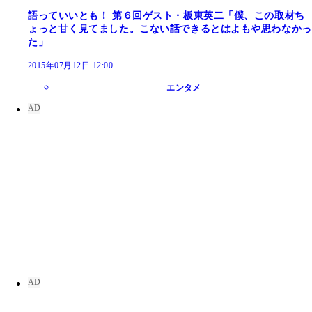
語っていいとも！ 第６回ゲスト・板東英二「僕、この取材ち
ょっと甘く見てました。こない話できるとはよもや思わなかっ
た」
2015年07月12日 12:00
エンタメ