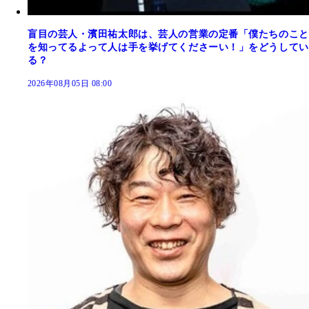
盲目の芸人・濱田祐太郎は、芸人の営業の定番「僕たちのこと
を知ってるよって人は手を挙げてくださーい！」をどうしてい
る？
2026年08月05日 08:00