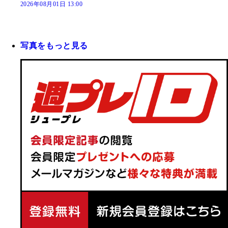
2026年08月01日 13:00
写真をもっと見る