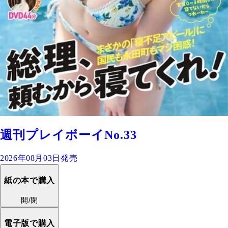
週刊プレイボーイNo.33
2026年08月03日発売
紙の本で購入
開/閉
電子版で購入