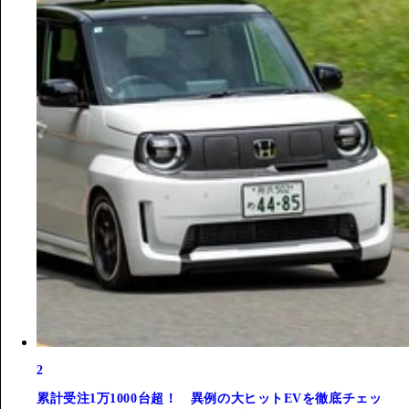
2
累計受注1万1000台超！ 異例の大ヒットEVを徹底チェッ