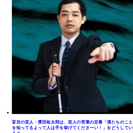
盲目の芸人・濱田祐太郎は、芸人の営業の定番「僕たちのこと
を知ってるよって人は手を挙げてくださーい！」をどうしてい