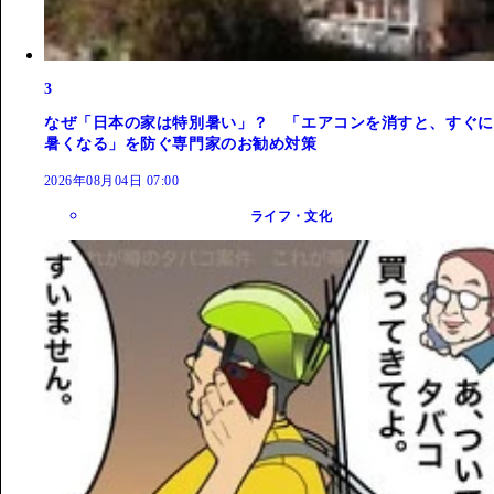
3
なぜ「日本の家は特別暑い」？ 「エアコンを消すと、すぐに
暑くなる」を防ぐ専門家のお勧め対策
2026年08月04日 07:00
ライフ・文化