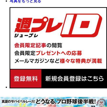
写真をもっと見る