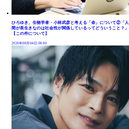
ひろゆき、生物学者・小林武彦と考える「命」について②「人
間が長生きなのは社会性が関係しているってどういうこと？」
【この件について】
2026年08月04日 08:00