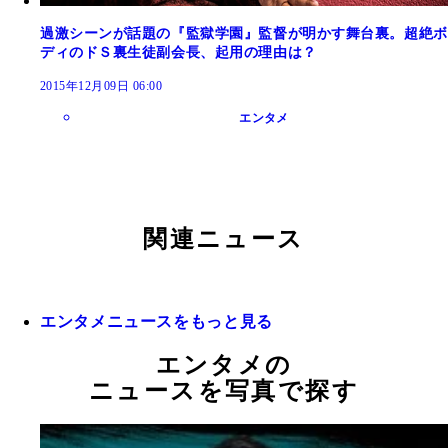
過激シーンが話題の『監獄学園』監督が明かす舞台裏。超絶ボ
ディのドＳ裏生徒副会長、起用の理由は？
2015年12月09日 06:00
エンタメ
関連ニュース
エンタメニュースをもっと見る
エンタメの
ニュースを写真で探す