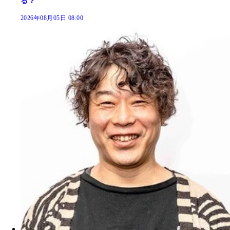
る？
2026年08月05日 08:00