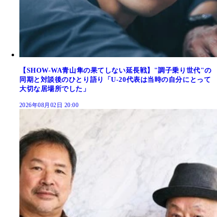
【SHOW-WA青山隼の果てしない延長戦】"調子乗り世代"の
同期と対談後のひとり語り「U-20代表は当時の自分にとって
大切な居場所でした」
2026年08月02日 20:00