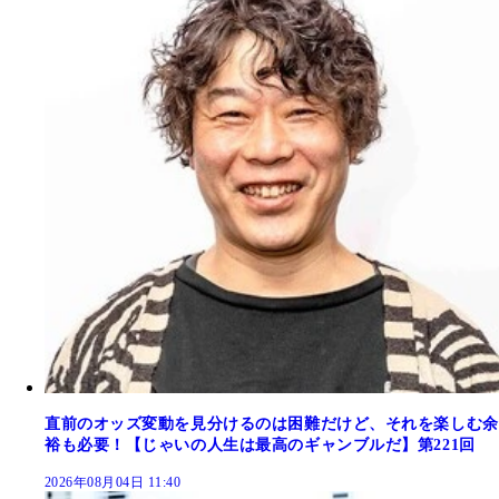
直前のオッズ変動を見分けるのは困難だけど、それを楽しむ余
裕も必要！【じゃいの人生は最高のギャンブルだ】第221回
2026年08月04日 11:40