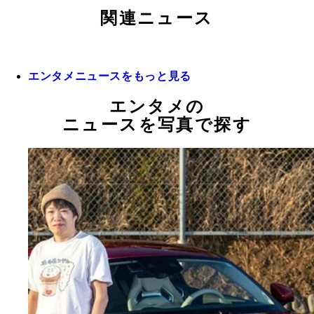
関連ニュース
エンタメニュースをもっと見る
エンタメの
ニュースを写真で探す