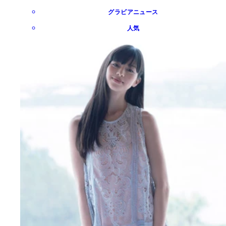
グラビアニュース
人気