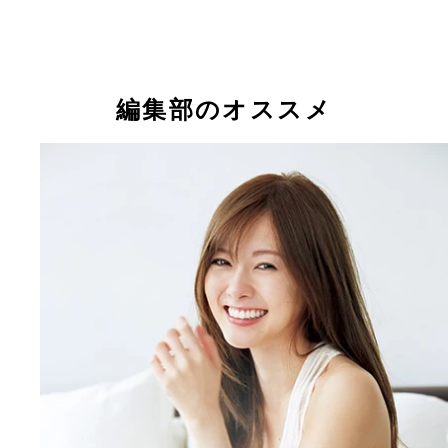
編集部のオススメ