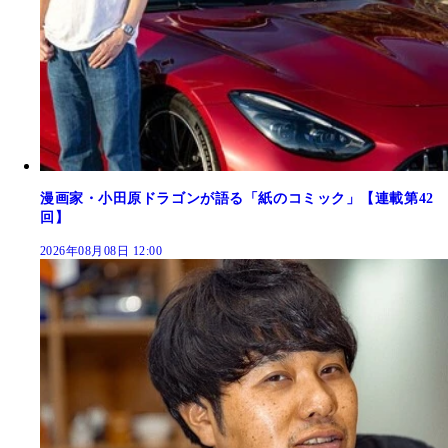
漫画家・小田原ドラゴンが語る「紙のコミック」【連載第42
回】
2026年08月08日 12:00