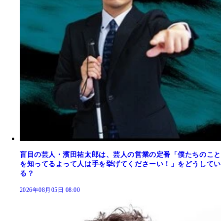
盲目の芸人・濱田祐太郎は、芸人の営業の定番「僕たちのこと
を知ってるよって人は手を挙げてくださーい！」をどうしてい
る？
2026年08月05日 08:00