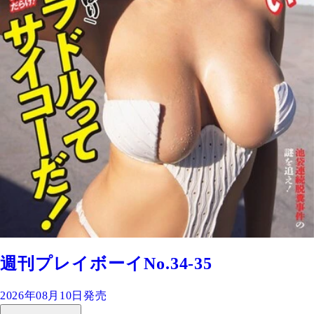
週刊プレイボーイNo.34-35
2026年08月10日発売