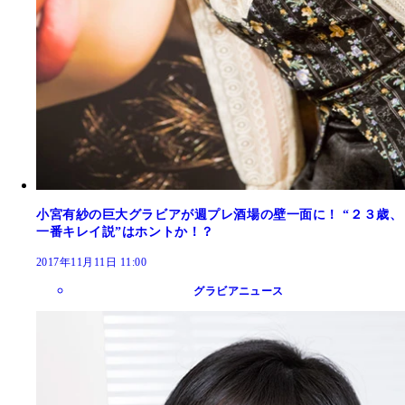
小宮有紗の巨大グラビアが週プレ酒場の壁一面に！ “２３歳、
一番キレイ説”はホントか！？
2017年11月11日 11:00
グラビアニュース