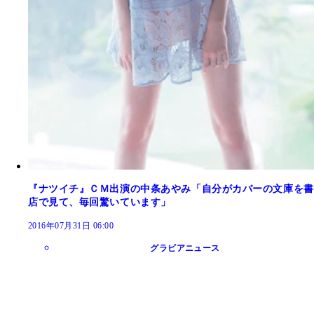
『ナツイチ』ＣＭ出演の中条あやみ「自分がカバーの文庫を書
店で見て、毎回驚いています」
2016年07月31日 06:00
グラビアニュース