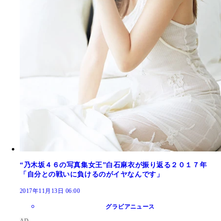
“乃木坂４６の写真集女王”白石麻衣が振り返る２０１７年
「自分との戦いに負けるのがイヤなんです」
2017年11月13日 06:00
グラビアニュース