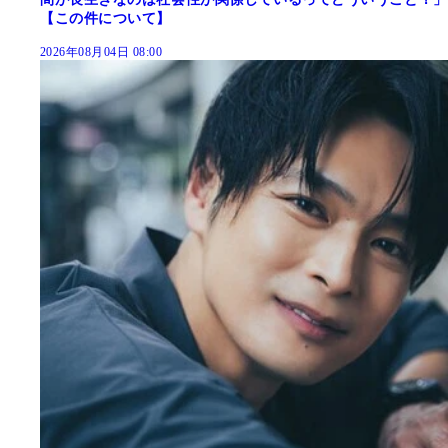
【この件について】
2026年08月04日 08:00