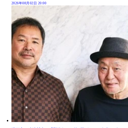
2026年08月02日 20:00