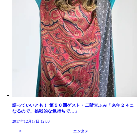
語っていいとも！ 第５０回ゲスト・二階堂ふみ「来年２４に
なるので、挑戦的な気持ちで…」
2017年12月17日 12:00
エンタメ