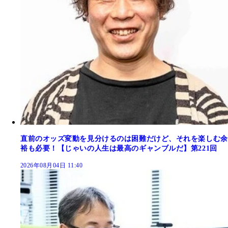
直前のオッズ変動を見分けるのは困難だけど、それを楽しむ余
裕も必要！【じゃいの人生は最高のギャンブルだ】第221回
2026年08月04日 11:40