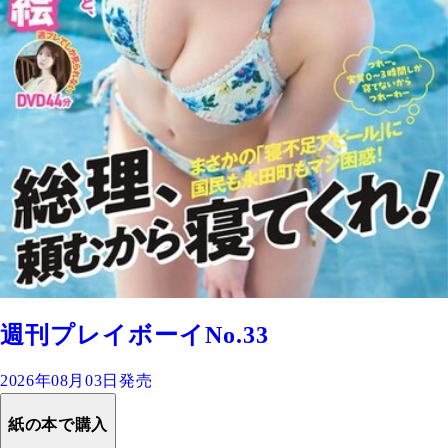
週刊プレイボーイNo.33
2026年08月03日発売
紙の本で購入