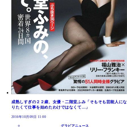
成熟しすぎの２２歳、女優・二階堂ふみ「そもそも芸能人にな
りたくて仕事を始めたわけではなくて…」
2016年10月09日 11:00
グラビアニュース