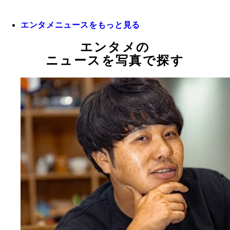
エンタメニュースをもっと見る
エンタメの
ニュースを写真で探す