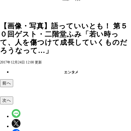
【画像・写真】語っていいとも！ 第５
０回ゲスト・二階堂ふみ「若い時っ
て、人を傷つけて成長していくものだ
ろうなって…」
2017年12月24日 12:00 更新
エンタメ
前へ
次へ