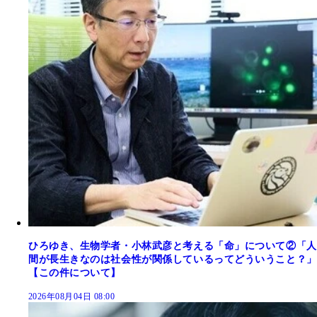
ひろゆき、生物学者・小林武彦と考える「命」について②「人
間が長生きなのは社会性が関係しているってどういうこと？」
【この件について】
2026年08月04日 08:00