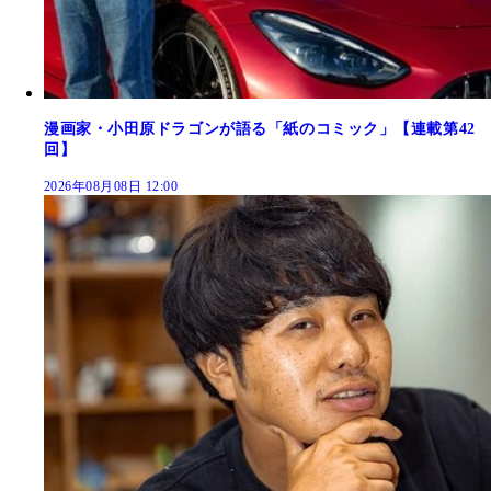
漫画家・小田原ドラゴンが語る「紙のコミック」【連載第42
回】
2026年08月08日 12:00