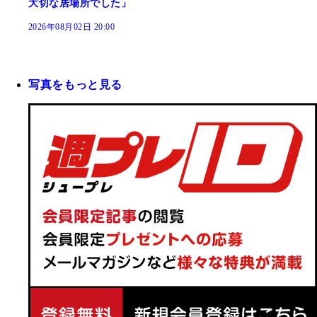
大切な居場所でした」
2026年08月02日 20:00
写真をもっと見る