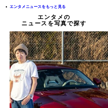
エンタメニュースをもっと見る
エンタメの
ニュースを写真で探す