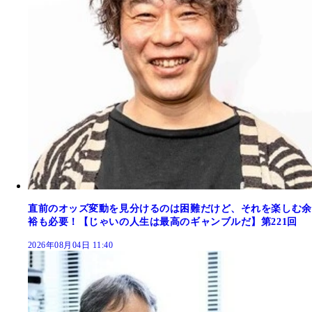
直前のオッズ変動を見分けるのは困難だけど、それを楽しむ余
裕も必要！【じゃいの人生は最高のギャンブルだ】第221回
2026年08月04日 11:40