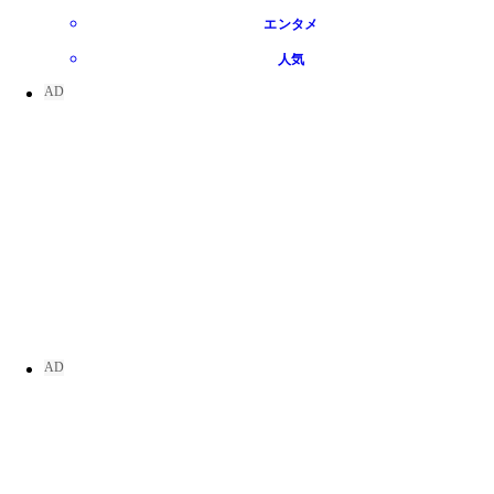
エンタメ
人気