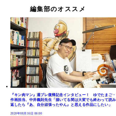
編集部のオススメ
『キン肉マン』週プレ復帰記念インタビュー！ ゆでたまご・
作画担当、中井義則先生「描いてる間は大変でも終わって読み
返したら『あ、自分頑張ったやん』と思える作品にしたい」
2020年08月16日 06:00