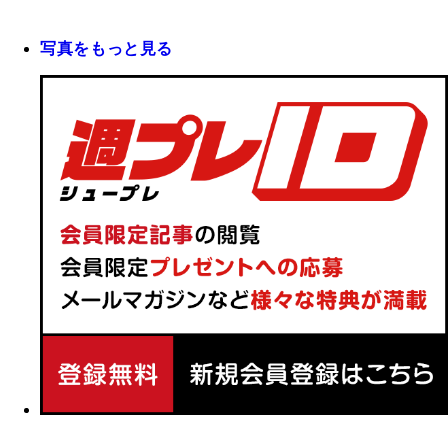
写真をもっと見る