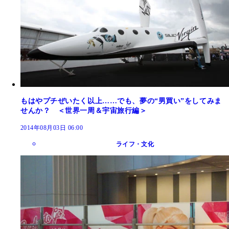
もはやプチぜいたく以上……でも、夢の“男買い”をしてみま
せんか？ ＜世界一周＆宇宙旅行編＞
2014年08月03日 06:00
ライフ・文化