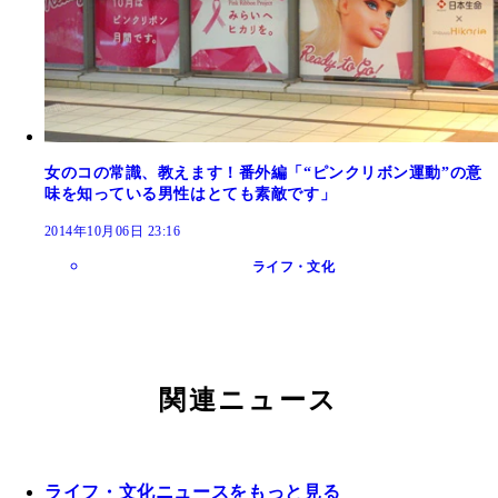
女のコの常識、教えます！番外編「“ピンクリボン運動”の意
味を知っている男性はとても素敵です」
2014年10月06日 23:16
ライフ・文化
関連ニュース
ライフ・文化ニュースをもっと見る