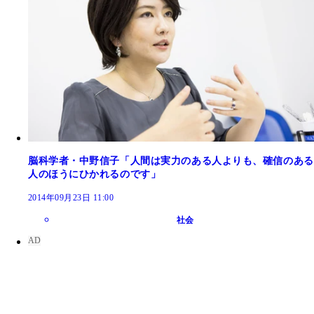
脳科学者・中野信子「人間は実力のある人よりも、確信のある
人のほうにひかれるのです」
2014年09月23日 11:00
社会