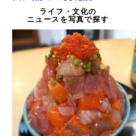
ライフ・文化の
ニュースを写真で探す