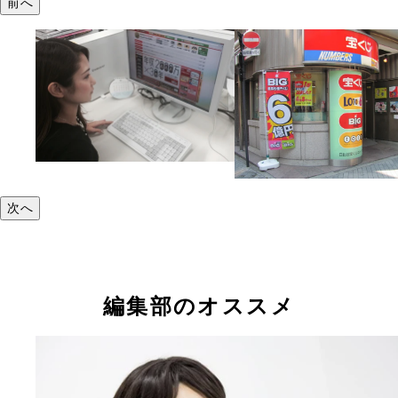
前へ
次へ
編集部のオススメ