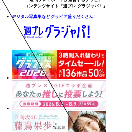
コンテンツサイト『週プレ グラジャパ！』
デジタル写真集などグラビア盛りだくさん!