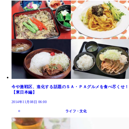
今や激戦区、進化する話題のＳＡ・ＰＡグルメを食べ尽くせ！
【東日本編】
2014年11月08日 06:00
ライフ・文化