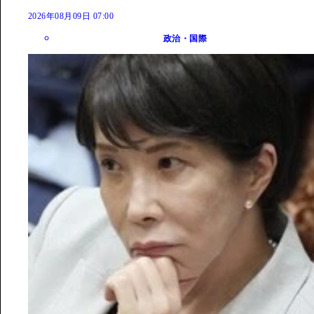
2026年08月09日 07:00
政治・国際