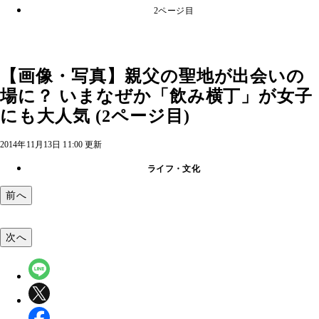
2ページ目
【画像・写真】親父の聖地が出会いの
場に？ いまなぜか「飲み横丁」が女子
にも大人気 (2ページ目)
2014年11月13日 11:00 更新
ライフ・文化
前へ
次へ