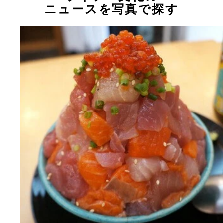
ニュースを写真で探す