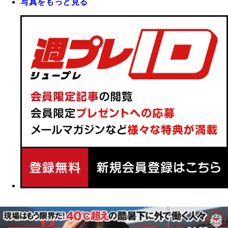
写真をもっと見る