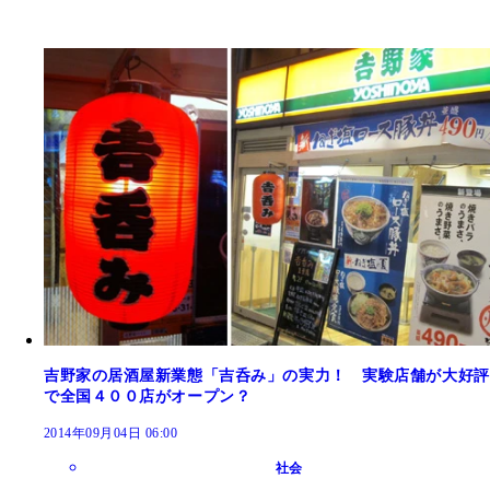
吉野家の居酒屋新業態「吉呑み」の実力！ 実験店舗が大好評
で全国４００店がオープン？
2014年09月04日 06:00
社会