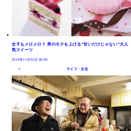
女子もメロメロ？ 男のモテを上げる“甘いだけじゃない”大人
気スイーツ
2014年11月02日 06:00
ライフ・文化