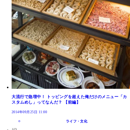
大流行で急増中！ トッピングを超えた俺だけのメニュー「カ
スタムめし」ってなんだ？ 【前編】
2014年09月25日 11:00
ライフ・文化