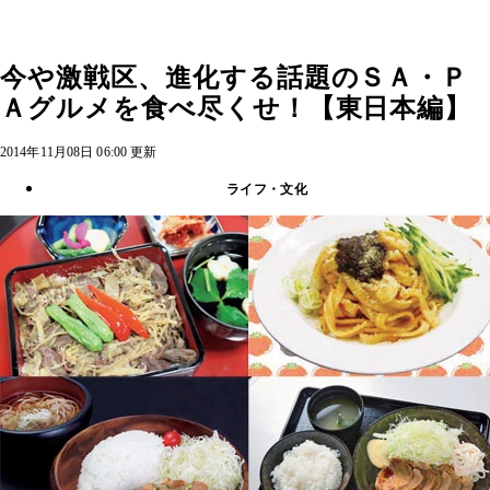
今や激戦区、進化する話題のＳＡ・Ｐ
Ａグルメを食べ尽くせ！【東日本編】
2014年11月08日 06:00 更新
ライフ・文化