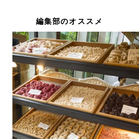
編集部のオススメ