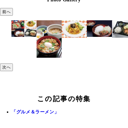
前へ
次へ
この記事の特集
「グルメ＆ラーメン」