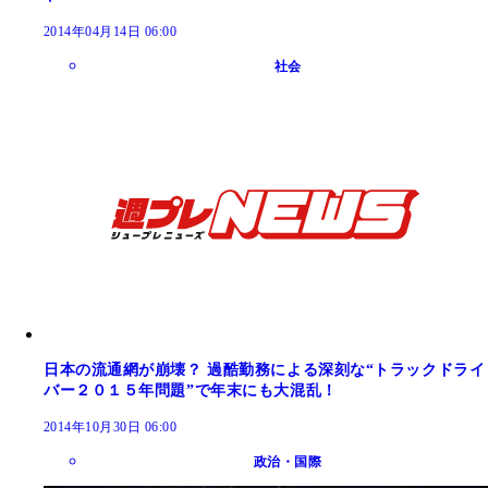
2014年04月14日 06:00
社会
日本の流通網が崩壊？ 過酷勤務による深刻な“トラックドライ
バー２０１５年問題”で年末にも大混乱！
2014年10月30日 06:00
政治・国際