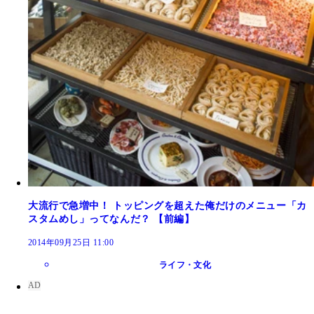
大流行で急増中！ トッピングを超えた俺だけのメニュー「カ
スタムめし」ってなんだ？ 【前編】
2014年09月25日 11:00
ライフ・文化