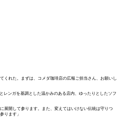
てくれた。まずは、コメダ珈琲店の広報ご担当さん、お願いし
木とレンガを基調とした温かみのある店内、ゆったりとしたソフ
野に展開して参ります。また、変えてはいけない伝統は守りつ
参ります」