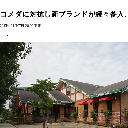
コメダに対抗し新ブランドが続々参入
2015年04月07日 20:00 更新