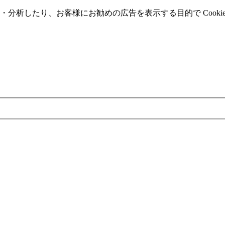
分析したり、お客様にお勧めの広告を表⽰する⽬的で Cooki