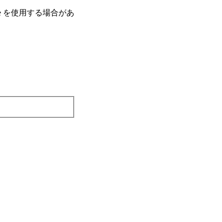
e を使⽤する場合があ