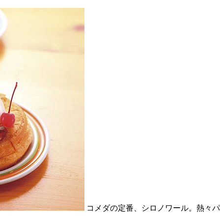
コメダの定番、シロノワール。熱々パ