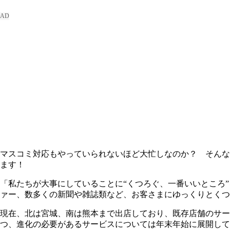
マスコミ対応もやっていられないほど大忙しなのか？ そんな
ます！
「私たちが大事にしていることに“くつろぐ、一番いいところ
ァー、数多くの新聞や雑誌類など、お客さまにゆっくりとくつ
現在、北は宮城、南は熊本まで出店しており、既存店舗のサ
つ、進化の必要があるサービスについては年末年始に展開して